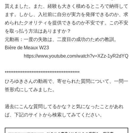
貰えました。また、経験も大きく積めるところで納得して
ます。しかし、入社前に自分が実力を発揮できるのか、求
められたクオリティを提供できるのか不安です。この不安
を取っ払う方法はありますか？
元動画：一度の失敗は、二度目の成功のための教訓。
Bière de Meaux W23
https://www.youtube.com/watch?v=XZz-1yR2dYQ
******************************************
ひろゆきさんの動画で、寄せられた質問について、一問一
答形式にしてみました。
過去にこんな質問してるかな？と気になったことがあれ
ば、下記のサイトから検索してみてください。