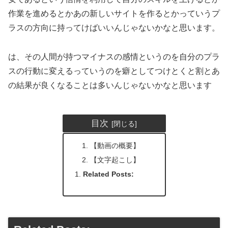
作業を進めるとかあの新しいサイトを作るとかっていうプ
ラスの方向に持ってけばいいんじゃないかなと思います。
は、その人間が持つマイナスの感情というのを自分のプラ
スの行動に変えるっていうのを癖としてつけとくと割とあ
の結果が良くなることは多いんじゃないかなと思います
目次
【動画の概要】
【文字起こし】
Related Posts: