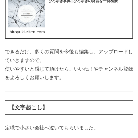
ひろゆき事典 | ひろゆきの発言を一発検索
hiroyuki-ziten.com
できるだけ、多くの質問を今後も編集し、アップロードし
ていきますので、
使いやすいと感じて頂けたら、いいね！やチャンネル登録
をよろしくお願いします。
【文字起こし】
定職で小さい会社へ泣いてもらいました。