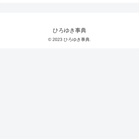
ひろゆき事典
© 2023 ひろゆき事典.