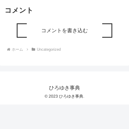
コメント
コメントを書き込む
ホーム
Uncategorized
ひろゆき事典
© 2023 ひろゆき事典.