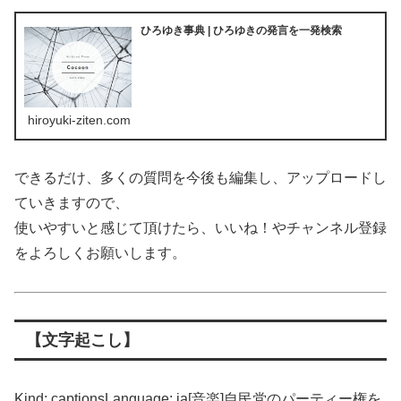
ひろゆき事典 | ひろゆきの発言を一発検索
hiroyuki-ziten.com
できるだけ、多くの質問を今後も編集し、アップロードし
ていきますので、
使いやすいと感じて頂けたら、いいね！やチャンネル登録
をよろしくお願いします。
【文字起こし】
Kind: captionsLanguage: ja[音楽]自民党のパーティー権を