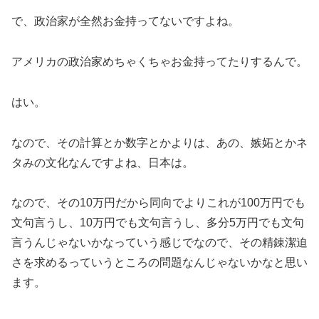
で、政治家が全然お金持ってないですよね。
アメリカの政治家めちゃくちゃお金持ってたりするんで。
はい。
なので、その計算とか数字とかよりは、あの、嫉妬とかネ
タみの文化なんですよね、日本は。
なので、その10万円だから同向でよりこれが100万円でも
文句言うし、10万円でも文句言うし、多分5万円でも文句
言うんじゃないかなっていう感じでなので、その精錬潔迫
さを求めるっていうところの問題なんじゃないかなと思い
ます。