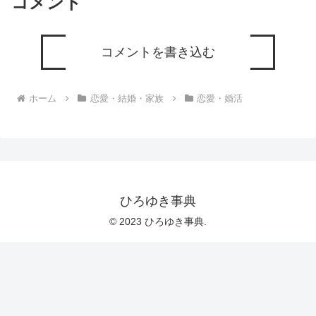
コメント
コメントを書き込む
ホーム
恋愛・結婚・家族
恋愛・婚活
ひろゆき事典
© 2023 ひろゆき事典.