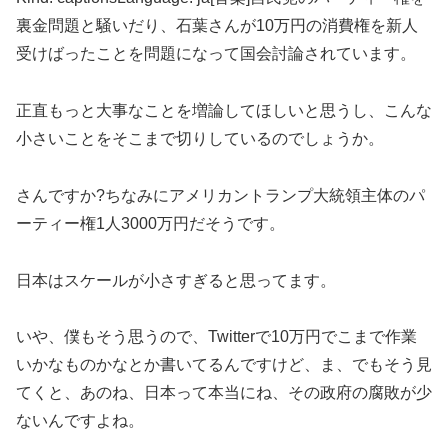
裏金問題と騒いだり、石葉さんが10万円の消費権を新人
受けばったことを問題になって国会討論されています。
正直もっと大事なことを増論してほしいと思うし、こんな
小さいことをそこまで切りしているのでしょうか。
さんですか?ちなみにアメリカントランプ大統領主体のパ
ーティー権1人3000万円だそうです。
日本はスケールが小さすぎると思ってます。
いや、僕もそう思うので、Twitterで10万円でこまで作業
いかなものかなとか書いてるんですけど、ま、でもそう見
てくと、あのね、日本って本当にね、その政府の腐敗が少
ないんですよね。