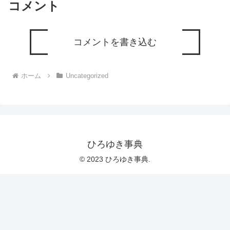
コメント
コメントを書き込む
ホーム
Uncategorized
ひろゆき事典
© 2023 ひろゆき事典.