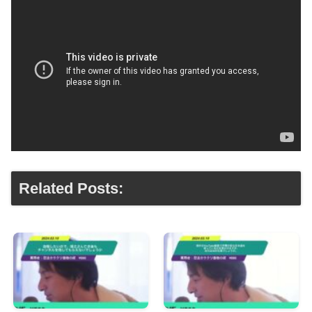
Related Posts: