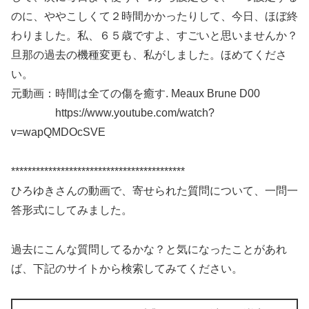
のに、ややこしくて２時間かかったりして、今日、ほぼ終
わりました。私、６５歳ですよ、すごいと思いませんか？
旦那の過去の機種変更も、私がしました。ほめてくださ
い。
元動画：時間は全ての傷を癒す. Meaux Brune D00
https://www.youtube.com/watch?
v=wapQMDOcSVE
******************************************
ひろゆきさんの動画で、寄せられた質問について、一問一
答形式にしてみました。
過去にこんな質問してるかな？と気になったことがあれ
ば、下記のサイトから検索してみてください。