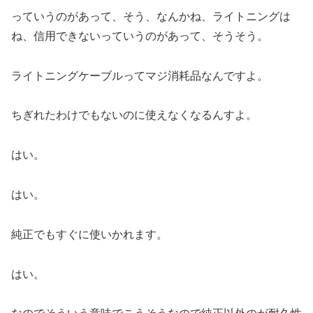
っていうのがあって、そう、なんかね、ライトニングは
ね、信用できないっていうのがあって、そうそう。
ライトニングケーブルってマジ消耗品なんですよ。
ちぎれたわけでもないのに使えなくなるんすよ。
はい。
はい。
純正でもすぐに使いかれます。
はい。