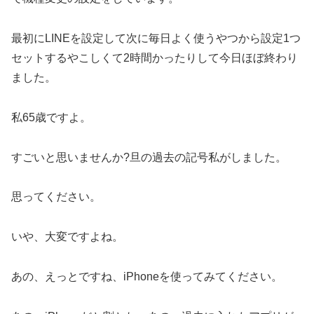
最初にLINEを設定して次に毎日よく使うやつから設定1つ
セットするやこしくて2時間かったりして今日ほぼ終わり
ました。
私65歳ですよ。
すごいと思いませんか?旦の過去の記号私がしました。
思ってください。
いや、大変ですよね。
あの、えっとですね、iPhoneを使ってみてください。