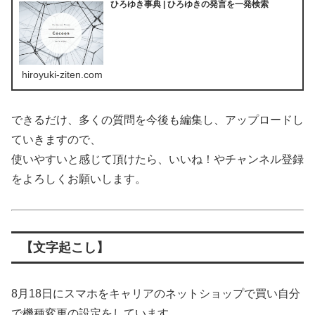
ひろゆき事典 | ひろゆきの発言を一発検索
hiroyuki-ziten.com
できるだけ、多くの質問を今後も編集し、アップロードし
ていきますので、
使いやすいと感じて頂けたら、いいね！やチャンネル登録
をよろしくお願いします。
【文字起こし】
8月18日にスマホをキャリアのネットショップで買い自分
で機種変更の設定をしています。