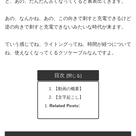
ど、あの、だんだん古くなってくると裏表出てきます。
あの、なんかね、あの、この向きで刺すと充電できるけど
逆の向きで刺すと充電できないみたいな時代が来ます。
ていう感じでね、ライトングってね、時間が経つについて
ね、使えなくなってくるクソケーブルなんですよ。
目次
【動画の概要】
【文字起こし】
Related Posts: