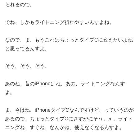
られるので。
でね、しかもライトニング折れやすいんすよね。
なので、ま、もうこれはちょっとタイプCに変えたいよね
と思ってるんすよ。
そう、そう、そう。
あのね、昔のiPhoneはね、あの、ライトニングなんす
よ。
ま、今はね、iPhoneタイプCなんですけど、っていうのが
あるので、ちょっとタイプCにさすがにそう、え、ライト
ニングね、すぐね、なんかね、使えなくなるんすよ。