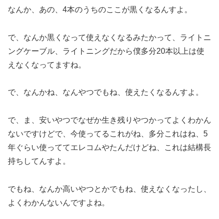
なんか、あの、4本のうちのここが黒くなるんすよ。
で、なんか黒くなって使えなくなるみたかって、ライトニ
ングケーブル、ライトニングだから僕多分20本以上は使
えなくなってますね。
で、なんかね、なんやつでもね、使えたくなるんすよ。
で、ま、安いやつでなぜか生き残りやつかってよくわかん
ないですけどで、今使ってるこれがね、多分これはね、5
年ぐらい使っててエレコムやたんだけどね、これは結構長
持ちしてんすよ。
でもね、なんか高いやつとかでもね、使えなくなったし、
よくわかんないんですよね。