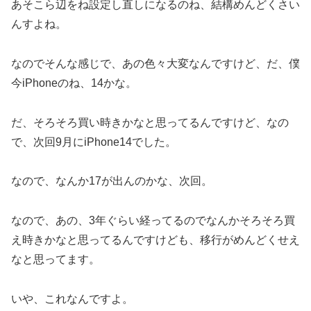
あそこら辺をね設定し直しになるのね、結構めんどくさい
んすよね。
なのでそんな感じで、あの色々大変なんですけど、だ、僕
今iPhoneのね、14かな。
だ、そろそろ買い時きかなと思ってるんですけど、なの
で、次回9月にiPhone14でした。
なので、なんか17が出んのかな、次回。
なので、あの、3年ぐらい経ってるのでなんかそろそろ買
え時きかなと思ってるんですけども、移行がめんどくせえ
なと思ってます。
いや、これなんですよ。