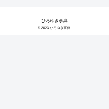
ひろゆき事典
© 2023 ひろゆき事典.