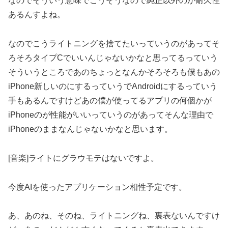
なのでそういう意味でこうそうなので純正以外のが耐久性
あるんすよね。
なのでこうライトニングを捨てたいっていうのがあってそ
ろそろタイプCでいいんじゃないかなと思ってるっていう
そういうところであのちょっとなんかそろそろも僕もあの
iPhone新しいのにするっていうでAndroidにするっていう
手もあるんですけどあの僕が使ってるアプリの何個かが
iPhoneのが性能がいいっていうのがあってそんな理由で
iPhoneのままなんじゃないかなと思います。
[音楽]ライトにグラウモテはないですよ。
今度AIを使ったアプリケーション相性予定です。
あ、あのね、そのね、ライトニングね、裏表ないんですけ