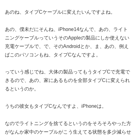
あのね、タイプCケーブルに変えたいんですよね。
あの、僕未だにそんね、iPhone14なんで、あの、ライト
ニングケーブルっていうそのAppleの製品にしか使えない
充電ケーブルで、で、そのAndroidとか、ま、あの、例え
ばこのパソコンもね、タイプCなんですよ。
っていう感じでね、大体の製品ってもうタイプCで充電で
きるので、あの、家にあるものを全部タイプCに変えられ
るというのか。
うちの彼女もタイプCなんですよ、iPhoneは。
なのでライトニングを捨てるというのをそろそろやった方
がなんか家中のケーブルがこう生えてる状態を多少減らせ