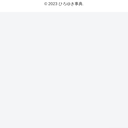
© 2023 ひろゆき事典.