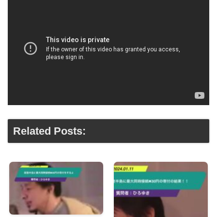
Related Posts: