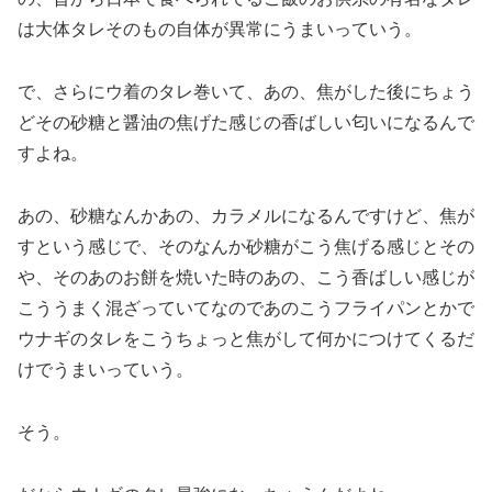
は大体タレそのもの自体が異常にうまいっていう。
で、さらにウ着のタレ巻いて、あの、焦がした後にちょう
どその砂糖と醤油の焦げた感じの香ばしい匂いになるんで
すよね。
あの、砂糖なんかあの、カラメルになるんですけど、焦が
すという感じで、そのなんか砂糖がこう焦げる感じとその
や、そのあのお餅を焼いた時のあの、こう香ばしい感じが
こううまく混ざっていてなのであのこうフライパンとかで
ウナギのタレをこうちょっと焦がして何かにつけてくるだ
けでうまいっていう。
そう。