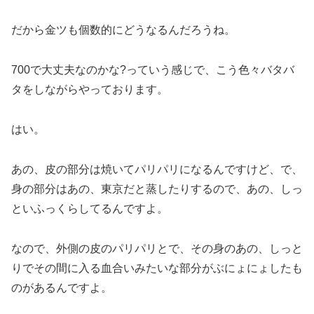
だから金ツも個数的にどうなるんだろうね。
700で大丈夫なのかな?っていう感じで、こう色々バタバ
タをしながらやっております。
はい。
あの、皮の部分は焼いてパリパリになるんですけど、で、
身の部分はあの、東京だと蒸したりするので、あの、しっ
といふっくらしてるんですよ。
なので、外側の皮のパリパリとで、その身のあの、しっと
りでその間に入る血合いみたいな部分がぶにょにょしたも
のがあるんですよ。