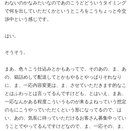
わないのかなみたいなのであのこうどどういうタイミング
で何を出していただくかというところをこうちょっと今交
渉中という感じです。
はい。
そうそう。
まあ、色々こう仕込みとかもあってで、そのあの、ま、あ
の、箱詰めして配送してとかもやるとやっぱりそれなり
に、ま、一応内容変更は、ま、させていただきます的なこ
とはふわっとは言ってるんですけども、とはいえ、まあ、
一応なんかある程度こういうものが来るよねっていう想定
のもにこうやっていただくという形になってるので、は
い、あの、気長に待っていただけるお客さん募集中ってい
うことでやってるんですけどなので、ま、一応その、ま、