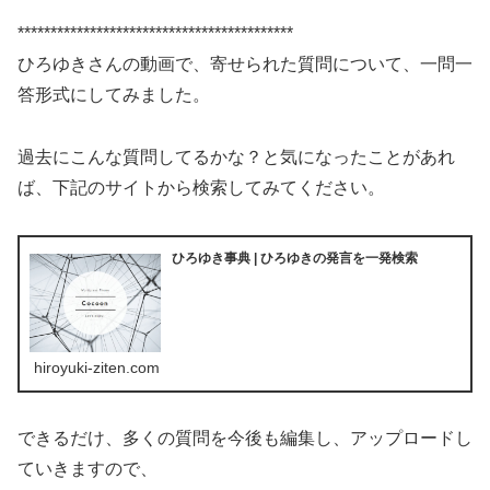
******************************************
ひろゆきさんの動画で、寄せられた質問について、一問一
答形式にしてみました。
過去にこんな質問してるかな？と気になったことがあれ
ば、下記のサイトから検索してみてください。
ひろゆき事典 | ひろゆきの発言を一発検索
hiroyuki-ziten.com
できるだけ、多くの質問を今後も編集し、アップロードし
ていきますので、