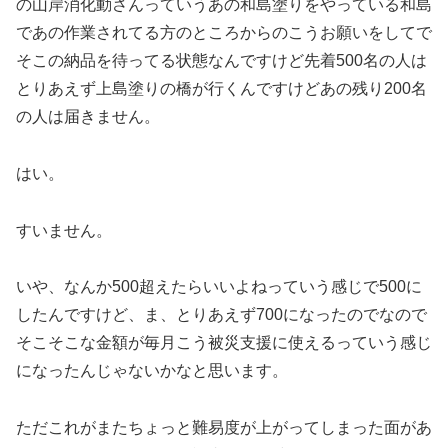
の山岸消化動さんっていうあの和島塗りをやっている和島
であの作業されてる方のところからのこうお願いをしてで
そこの納品を待ってる状態なんですけど先着500名の人は
とりあえず上島塗りの橋が行くんですけどあの残り200名
の人は届きません。
はい。
すいません。
いや、なんか500超えたらいいよねっていう感じで500に
したんですけど、ま、とりあえず700になったのでなので
そこそこな金額が毎月こう被災支援に使えるっていう感じ
になったんじゃないかなと思います。
ただこれがまたちょっと難易度が上がってしまった面があ