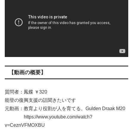
【動画の概要】
質問者：鳳蝶 ￥320
能登の復興支援の話聞きたいです
元動画：教育より役割が人を育てる。Gulden Draak M20
https://www.youtube.com/watch?
v=CeznVFMOXBU