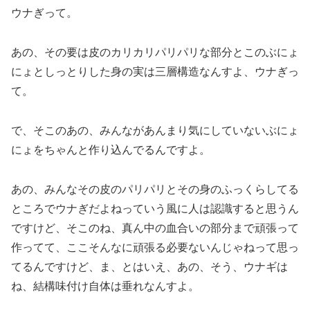
ウナぎって。
あの、その要は皮のカリカリパリパリな部分とこのぶにょ
にょとしっとりした身の実は三層構造なんすよ、ウナぎっ
て。
で、そこのあの、みんながあんまり気にしていないぶにょ
にょをちゃんと作り込んでるんですよ。
あの、みんなその皮のパリパリとその身のふっくらしてる
ところでウナぎだよねっていう風に人は認識すると思うん
ですけど、そこのね、真ん中の血合いの部分まで頑張って
作ってて、ここそんなに頑張る必要ないんじゃねって思っ
てるんですけど、ま、とはいえ、あの、そう、ウナギは
ね、結構味付け自体は垂れなんすよ。