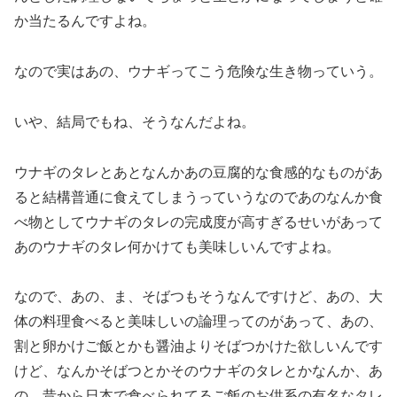
か当たるんですよね。
なので実はあの、ウナギってこう危険な生き物っていう。
いや、結局でもね、そうなんだよね。
ウナギのタレとあとなんかあの豆腐的な食感的なものがあ
ると結構普通に食えてしまうっていうなのであのなんか食
べ物としてウナギのタレの完成度が高すぎるせいがあって
あのウナギのタレ何かけても美味しいんですよね。
なので、あの、ま、そばつもそうなんですけど、あの、大
体の料理食べると美味しいの論理ってのがあって、あの、
割と卵かけご飯とかも醤油よりそばつかけた欲しいんです
けど、なんかそばつとかそのウナギのタレとかなんか、あ
の、昔から日本で食べられてるご飯のお供系の有名なタレ