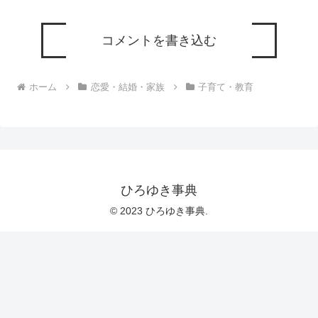
コメントを書き込む
ホーム
恋愛・結婚・家族
子育て・教育
ひろゆき事典
© 2023 ひろゆき事典.