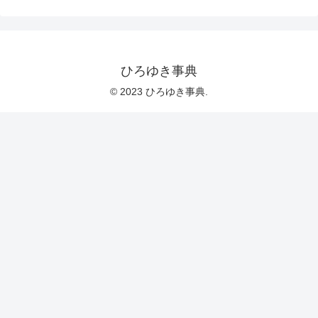
ひろゆき事典
© 2023 ひろゆき事典.