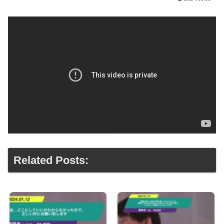
Related Posts: