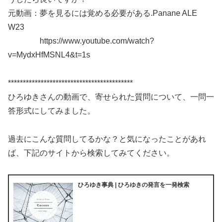
元動画：夢を見るには覚める必要がある.Panane ALE
W23
https://www.youtube.com/watch?
v=MydxHfMSNL4&t=1s
******************************************
ひろゆきさんの動画で、寄せられた質問について、一問一
答形式にしてみました。
過去にこんな質問してるかな？と気になったことがあれ
ば、下記のサイトから検索してみてください。
ひろゆき事典 | ひろゆきの発言を一発検索