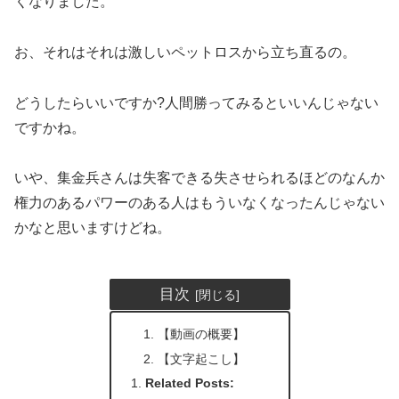
くなりました。
お、それはそれは激しいペットロスから立ち直るの。
どうしたらいいですか?人間勝ってみるといいんじゃない
ですかね。
いや、集金兵さんは失客できる失させられるほどのなんか
権力のあるパワーのある人はもういなくなったんじゃない
かなと思いますけどね。
目次
【動画の概要】
【文字起こし】
Related Posts: