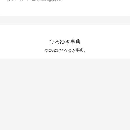
ひろゆき事典
© 2023 ひろゆき事典.