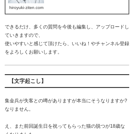
hiroyuki-ziten.com
できるだけ、多くの質問を今後も編集し、アップロードし
ていきますので、
使いやすいと感じて頂けたら、いいね！やチャンネル登録
をよろしくお願いします。
【文字起こし】
集金兵が失客との噂がありますが本当にそうなりますか?
なりません。
え、また前回誕生日を祝ってもらった猫の脱つが18歳な