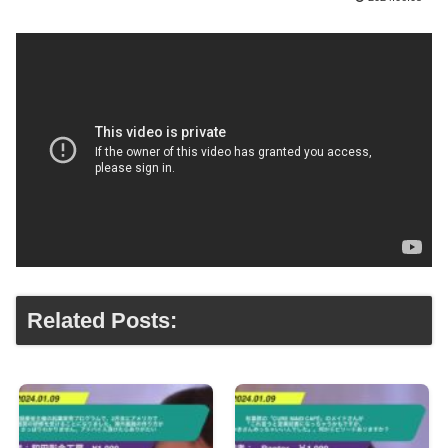
Related Posts: