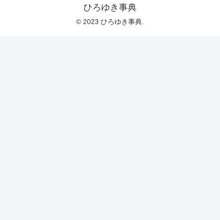
ひろゆき事典
© 2023 ひろゆき事典.