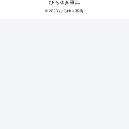
ひろゆき事典
© 2023 ひろゆき事典.