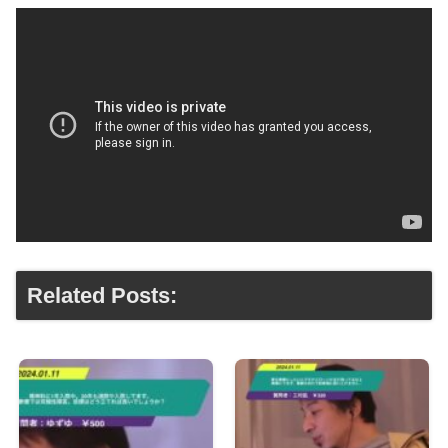
Related Posts: