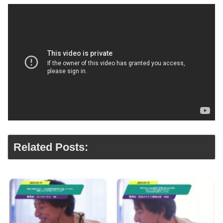
Related Posts: