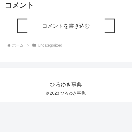
コメント
コメントを書き込む
ホーム
Uncategorized
ひろゆき事典
© 2023 ひろゆき事典.