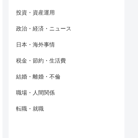
投資・資産運用
政治・経済・ニュース
日本・海外事情
税金・節約・生活費
結婚・離婚・不倫
職場・人間関係
転職・就職