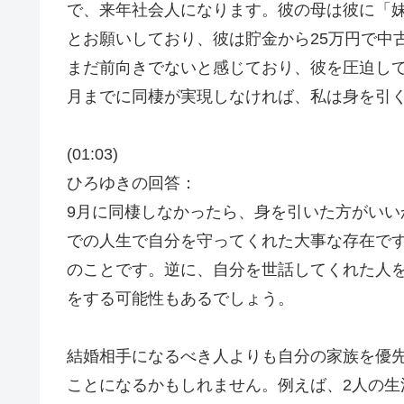
で、来年社会人になります。彼の母は彼に「
とお願いしており、彼は貯金から25万円で中
まだ前向きでないと感じており、彼を圧迫し
月までに同棲が実現しなければ、私は身を引
(01:03)
ひろゆきの回答：
9月に同棲しなかったら、身を引いた方がい
での人生で自分を守ってくれた大事な存在で
のことです。逆に、自分を世話してくれた人
をする可能性もあるでしょう。
結婚相手になるべき人よりも自分の家族を優
ことになるかもしれません。例えば、2人の