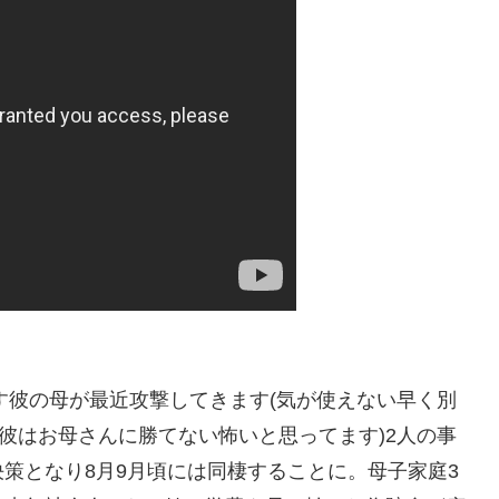
ます彼の母が最近攻撃してきます(気が使えない早く別
(彼はお母さんに勝てない怖いと思ってます)2人の事
策となり8月9月頃には同棲することに。母子家庭3