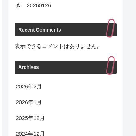
き 20260126
Recent Comments
表示できるコメントはありません。
Archives
2026年2月
2026年1月
2025年12月
2024年12月