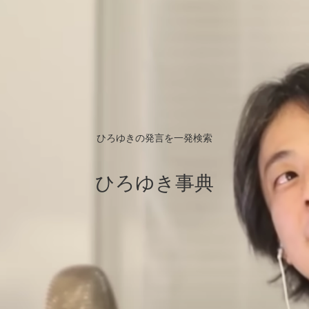
ひろゆきの発言を一発検索
ひろゆき事典