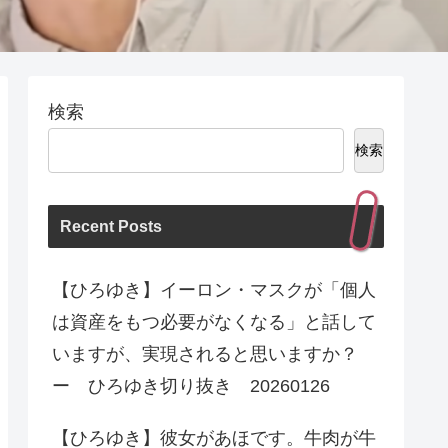
検索
検索
Recent Posts
【ひろゆき】イーロン・マスクが「個人
は資産をもつ必要がなくなる」と話して
いますが、実現されると思いますか？
ー ひろゆき切り抜き 20260126
【ひろゆき】彼女があほです。牛肉が牛