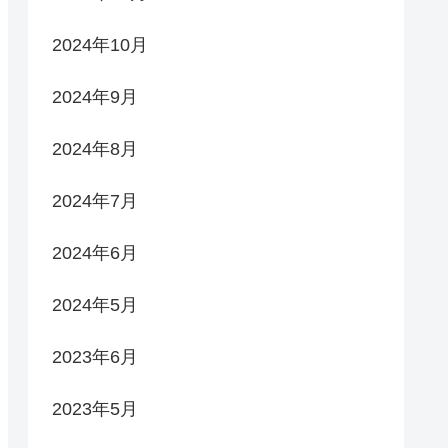
2024年10月
2024年9月
2024年8月
2024年7月
2024年6月
2024年5月
2023年6月
2023年5月