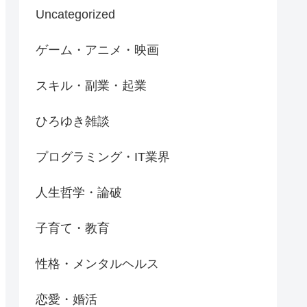
Uncategorized
ゲーム・アニメ・映画
スキル・副業・起業
ひろゆき雑談
プログラミング・IT業界
人生哲学・論破
子育て・教育
性格・メンタルヘルス
恋愛・婚活