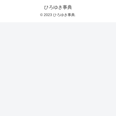
ひろゆき事典
© 2023 ひろゆき事典.