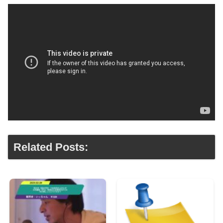
Related Posts: