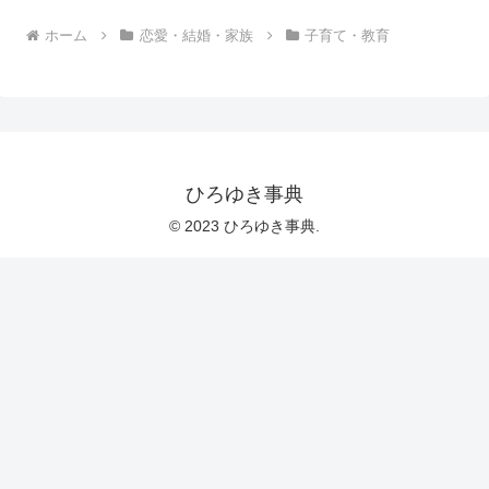
ホーム
恋愛・結婚・家族
子育て・教育
ひろゆき事典
© 2023 ひろゆき事典.