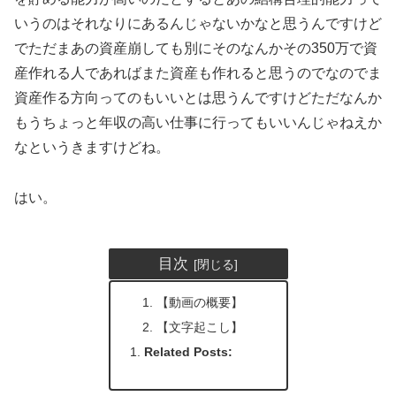
いうのはそれなりにあるんじゃないかなと思うんですけど
でただまあの資産崩しても別にそのなんかその350万で資
産作れる人であればまた資産も作れると思うのでなのでま
資産作る方向ってのもいいとは思うんですけどただなんか
もうちょっと年収の高い仕事に行ってもいいんじゃねえか
なというきますけどね。
はい。
目次
【動画の概要】
【文字起こし】
Related Posts: