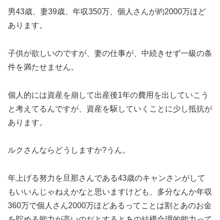
男43歳、妻39歳、年収350万、個人さんが約2000万ほど
あります。
子供が欲しいのですが、妻の仕事が、中続きせず一級の条
件を満たせません。
個人的には資産を崩して出産後1年の費用を出していこう
と考えてるんですが、資産を駆していくことに少し抵抗が
あります。
ルクさんならどうしますか?うん。
年上げる努力を旦那さんである43歳のキャンさンがして
もいいんじゃねえかなと思いますけども、多分なんか年収
360万で個人さん2000万ほどあるってことは割とあのお金
を貯める能力が高いのだとするとあの結構合理的能力って