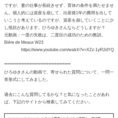
ですが、妻の仕事が長続きせず、育休の条件を満たせませ
ん。個人的には資産を崩して、出産後1年の費用を出して
いこうと考えているのですが、資産を崩していくことに少
し抵抗があります。ひろゆきさんならどうしますか？
元動画：一度の失敗は、二度目の成功のための教訓。
Bière de Meaux W23
https://www.youtube.com/watch?v=XZz-1yR2dYQ
******************************************
ひろゆきさんの動画で、寄せられた質問について、一問一
答形式にしてみました。
過去にこんな質問してるかな？と気になったことがあれ
ば、下記のサイトから検索してみてください。