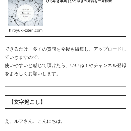
ひろゆき事典 | ひろゆきの発言を一発検索
hiroyuki-ziten.com
できるだけ、多くの質問を今後も編集し、アップロードし
ていきますので、
使いやすいと感じて頂けたら、いいね！やチャンネル登録
をよろしくお願いします。
【文字起こし】
え、ルフさん、こんにちは。