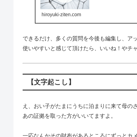
hiroyuki-ziten.com
できるだけ、多くの質問を今後も編集し、ア
使いやすいと感じて頂けたら、いいね！やチ
【文字起こし】
え、おい子がたまにうちに泊まりに来て母のさ
あの証拠を取った方がいいてますよ。
一応なんかその財布があるところにずっとカ