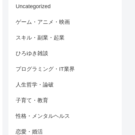
Uncategorized
ゲーム・アニメ・映画
スキル・副業・起業
ひろゆき雑談
プログラミング・IT業界
人生哲学・論破
子育て・教育
性格・メンタルヘルス
恋愛・婚活