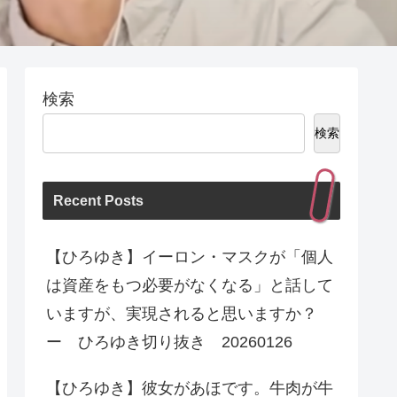
検索
検索
Recent Posts
【ひろゆき】イーロン・マスクが「個人
は資産をもつ必要がなくなる」と話して
いますが、実現されると思いますか？
ー ひろゆき切り抜き 20260126
【ひろゆき】彼女があほです。牛肉が牛