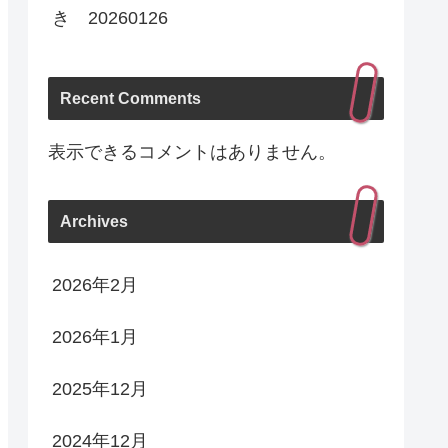
き 20260126
Recent Comments
表示できるコメントはありません。
Archives
2026年2月
2026年1月
2025年12月
2024年12月