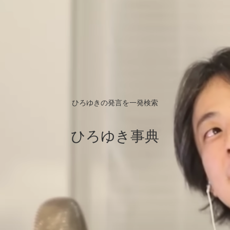
ひろゆきの発言を一発検索
ひろゆき事典