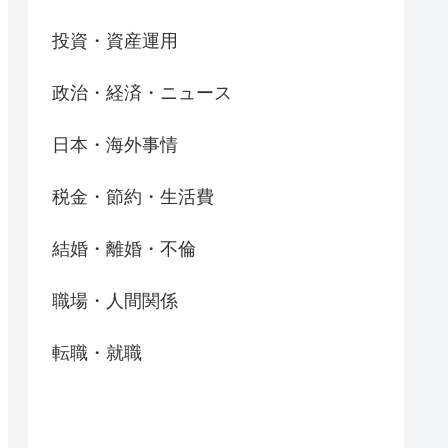
投資・資産運用
政治・経済・ニュース
日本・海外事情
税金・節約・生活費
結婚・離婚・不倫
職場・人間関係
転職・就職