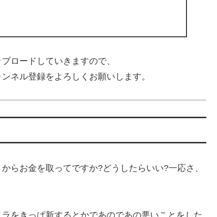
ップロードしていきますので、
ャンネル登録をよろしくお願いします。
からお金を取ってですか?どうしたらいい?一応さ、
メラをきっぱ新するとかであのであの悪いことをした