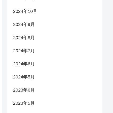
2024年10月
2024年9月
2024年8月
2024年7月
2024年6月
2024年5月
2023年6月
2023年5月