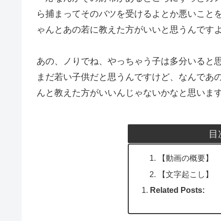
ら捕まってそのバツを受けるよとか悪いこと
ゃんとあの若に教えた方がいいと思うんです
あの、ノりでね、やっちゃう子は多分いると
まだ若い子供だと思うんですけど、なんであ
んと教えた方がいいんじゃないかなと思いま
目
【動画の概要】
【文字起こし】
Related Posts: