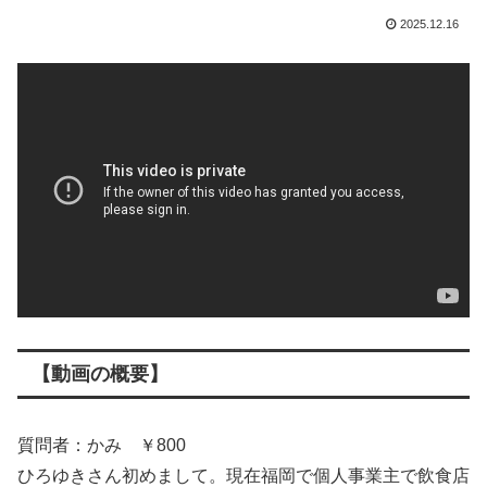
2025.12.16
【動画の概要】
質問者：かみ ￥800
ひろゆきさん初めまして。現在福岡で個人事業主で飲食店