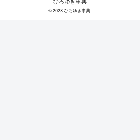
ひろゆき事典
© 2023 ひろゆき事典.