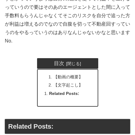
っていうので要はそのあのエージェントとした間に入って
手数料もらうんじゃなくてそこのリスクを自分で追った方
が利益は増えるのでなので自腹を切って不動産回すってい
うのをやるっていうのはありなんじゃないかなと思います
No.
目次
【動画の概要】
【文字起こし】
Related Posts:
Related Posts: