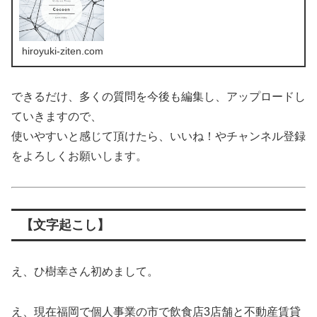
hiroyuki-ziten.com
できるだけ、多くの質問を今後も編集し、アップロードし
ていきますので、
使いやすいと感じて頂けたら、いいね！やチャンネル登録
をよろしくお願いします。
【文字起こし】
え、ひ樹幸さん初めまして。
え、現在福岡で個人事業の市で飲食店3店舗と不動産賃貸