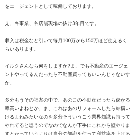
をエージェントとして稼働しております。
え、各事業、各店舗現場の抜け3年目です。
収入は税金など引いて毎月100万から150万ほど使えるく
らいあります。
イルクさんなら何をしますか?ま、でも不動産のエージェ
ントやってるんだったら不動産買ってもいいんじゃないす
か。
多分もうその福案の中で、あのこの不動産だったら儲かる
率高いよねとか、ま、これはあのリフォームしたら結構い
けるよねみたいなのを多分そういうこう業界知識も持って
やれてると思うのでなのでなんか下手にこれから壁やりま
すとかっていうよりは自分の知識を使って利益率を上げる