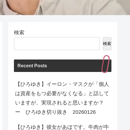
検索
検索
Recent Posts
【ひろゆき】イーロン・マスクが「個人
は資産をもつ必要がなくなる」と話して
いますが、実現されると思いますか？
ー ひろゆき切り抜き 20260126
【ひろゆき】彼女があほです。牛肉が牛