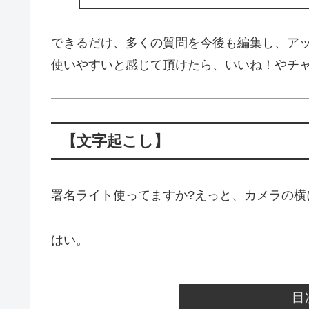
できるだけ、多くの質問を今後も編集し、ア
使いやすいと感じて頂けたら、いいね！やチ
【文字起こし】
署名ライト使ってますか?えっと、カメラの横
はい。
目