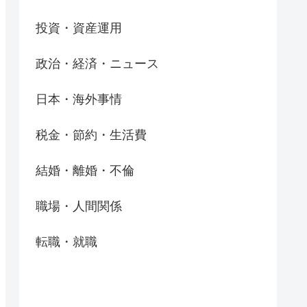
投資・資産運用
政治・経済・ニュース
日本・海外事情
税金・節約・生活費
結婚・離婚・不倫
職場・人間関係
転職・就職