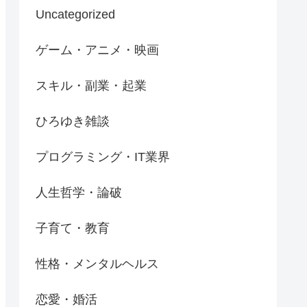
Uncategorized
ゲーム・アニメ・映画
スキル・副業・起業
ひろゆき雑談
プログラミング・IT業界
人生哲学・論破
子育て・教育
性格・メンタルヘルス
恋愛・婚活