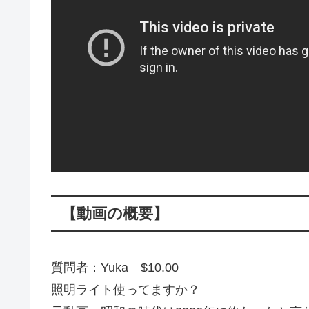
【動画の概要】
質問者：Yuka $10.00
照明ライト使ってますか？