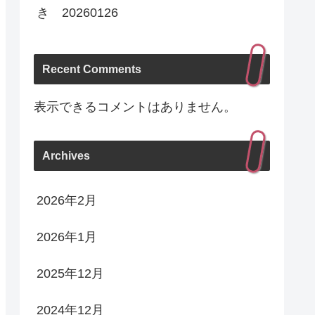
き 20260126
Recent Comments
表示できるコメントはありません。
Archives
2026年2月
2026年1月
2025年12月
2024年12月