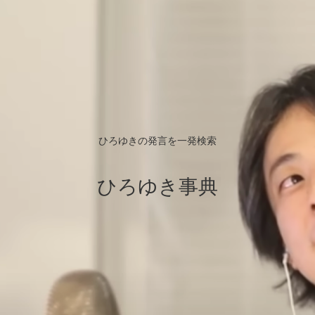
ひろゆきの発言を一発検索
ひろゆき事典