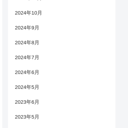
2024年10月
2024年9月
2024年8月
2024年7月
2024年6月
2024年5月
2023年6月
2023年5月