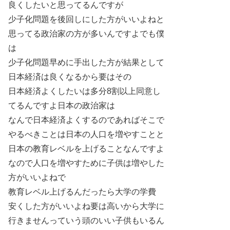
良くしたいと思ってるんですが
少子化問題を後回しにした方がいいよねと
思ってる政治家の方が多いんですよでも僕
は
少子化問題早めに手出した方が結果として
日本経済は良くなるから要はその
日本経済よくしたいは多分8割以上同意し
てるんですよ日本の政治家は
なんで日本経済よくするのであればそこで
やるべきことは日本の人口を増やすことと
日本の教育レベルを上げることなんですよ
なので人口を増やすために子供は増やした
方がいいよねで
教育レベル上げるんだったら大学の学費
安くした方がいいよね要は高いから大学に
行きませんっていう頭のいい子供もいるん