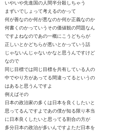
いやいや先進国の人間半分殺しちゃう
まずいでしょって考えるのかって
何が善なのか何が悪なのか何か正義なのか
何書くのかっていうその価値観の問題なん
ですよねなのであの一概にこうどちらが
正しいとかどちらが悪いとかっていう話
じゃないんじゃないかなと思うんですけど
なので
同じ目標では同じ目標を共有している人の
中でやり方があってる間違ってるというの
はあると思うんですよ
例えばその
日本の政治家の多くは日本を良くしたいと
思ってるんですよであの僕が知る限り本当
に日本良くしたいと思ってる割合の方が
多分日本の政治が多いんですよただ日本を