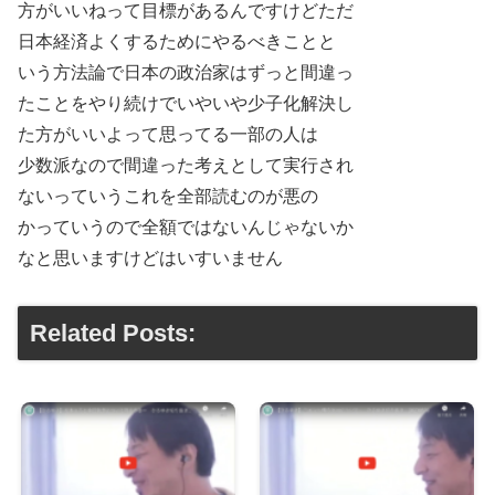
方がいいねって目標があるんですけどただ
日本経済よくするためにやるべきことと
いう方法論で日本の政治家はずっと間違っ
たことをやり続けでいやいや少子化解決し
た方がいいよって思ってる一部の人は
少数派なので間違った考えとして実行され
ないっていうこれを全部読むのが悪の
かっていうので全額ではないんじゃないか
なと思いますけどはいすいません
Related Posts: