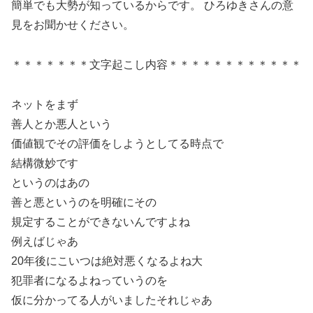
簡単でも大勢が知っているからです。 ひろゆきさんの意
見をお聞かせください。
＊＊＊＊＊＊＊文字起こし内容＊＊＊＊＊＊＊＊＊＊＊＊
ネットをまず
善人とか悪人という
価値観でその評価をしようとしてる時点で
結構微妙です
というのはあの
善と悪というのを明確にその
規定することができないんですよね
例えばじゃあ
20年後にこいつは絶対悪くなるよね大
犯罪者になるよねっていうのを
仮に分かってる人がいましたそれじゃあ