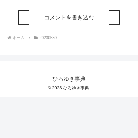
コメントを書き込む
ホーム
20230530
ひろゆき事典
© 2023 ひろゆき事典.