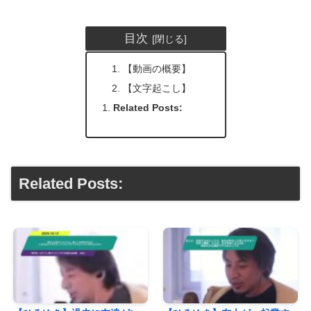
目次
【動画の概要】
【文字起こし】
Related Posts:
Related Posts: