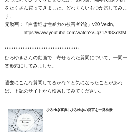
をたくさん買ってきました。どれくらいもつか試してみま
す。
元動画：『白雪姫は性暴力の被害者?論』v20 Vexin。
https://www.youtube.com/watch?v=qz1A48XdsfM
******************************************
ひろゆきさんの動画で、寄せられた質問について、一問一
答形式にしてみました。
過去にこんな質問してるかな？と気になったことがあれ
ば、下記のサイトから検索してみてください。
ひろゆき事典 | ひろゆきの発言を一発検索