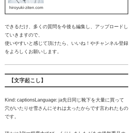
hiroyuki-ziten.com
できるだけ、多くの質問を今後も編集し、アップロードし
ていきますので、
使いやすいと感じて頂けたら、いいね！やチャンネル登録
をよろしくお願いします。
【文字起こし】
Kind: captionsLanguage: ja先日同じ靴下を大量に買って
穴がいたりせ雪さんにそれは太ったからです言われたもの
です。