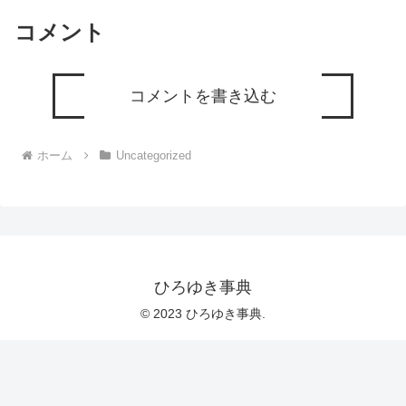
コメント
コメントを書き込む
ホーム
Uncategorized
ひろゆき事典
© 2023 ひろゆき事典.