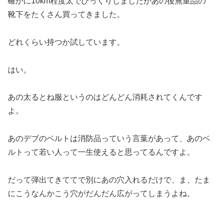
確かに10km程度太でびっくりしましたがあの後無重品の
靴下をたくさん買ってきました。
どれくらい持つか試しています。
はい。
あの太るとね服というのはどんどん消耗されてくんです
よ。
あのデブのベルトは消防品っていう言葉があって、あのベ
ルトって若い人って一生使えると思ってるんですよ。
だって弾出てきててで別にあの穴入れるだけで、ま、たま
にこうなんかこう穴がだんだん広がってしまうよね。