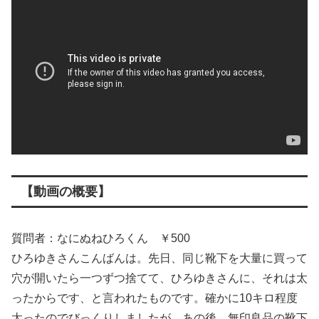
【動画の概要】
質問者：なにぬねひろくん ￥500
ひろゆきさんこんばんは。先日、同じ靴下を大量に買って
穴が開いたら一つずつ捨てて、ひろゆきさんに、それは太
ったからです、と言われたものです。確かに10キロ程度
太ったのでびっくりしましたが、あの後、無印良品の靴下