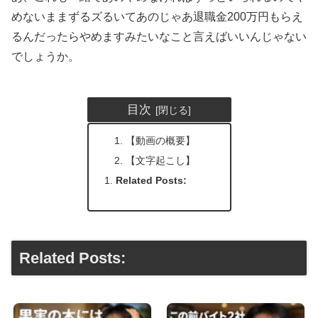
めないままずるズるいてあのじゃあ退職金200万円もらえ
るんだったらやめますみたいなこと言えばいいんじゃない
でしょうか。
目次
【動画の概要】
【文字起こし】
Related Posts:
Related Posts: