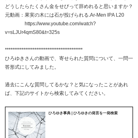
どうしたらたくさん金をせびって辞めれると思いますか？
元動画：果実の木には石が投げられる.Ar-Men IPA L20
https://www.youtube.com/watch?
v=sLJUr4qmS80&t=325s
******************************************
ひろゆきさんの動画で、寄せられた質問について、一問一
答形式にしてみました。
過去にこんな質問してるかな？と気になったことがあれ
ば、下記のサイトから検索してみてください。
ひろゆき事典 | ひろゆきの発言を一発検索