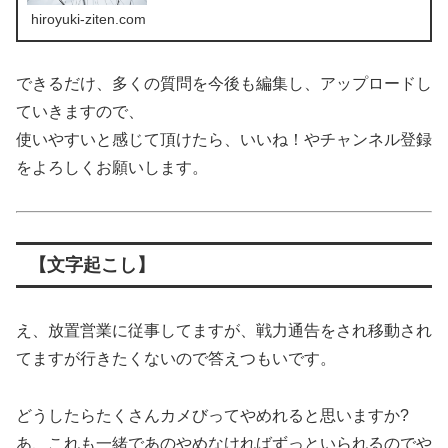
hiroyuki-ziten.com
できるだけ、多くの質問を今後も編集し、アップロードし
ていきますので、
使いやすいと感じて頂けたら、いいね！やチャンネル登録
をよろしくお願いします。
【文字起こし】
え、放置営業に従事してますが、戦力通告をされ移動され
てますが行きたくないので答えつもいです。
どうしたらたくさんカメびってやめれると思いますか?
あ、これも一緒であのやめなければずっといられるのでや