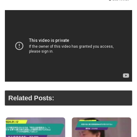
Related Posts: