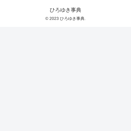
ひろゆき事典
© 2023 ひろゆき事典.