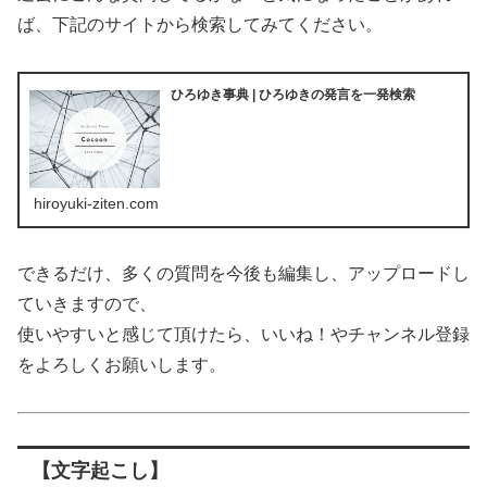
ば、下記のサイトから検索してみてください。
ひろゆき事典 | ひろゆきの発言を一発検索
hiroyuki-ziten.com
できるだけ、多くの質問を今後も編集し、アップロードし
ていきますので、
使いやすいと感じて頂けたら、いいね！やチャンネル登録
をよろしくお願いします。
【文字起こし】