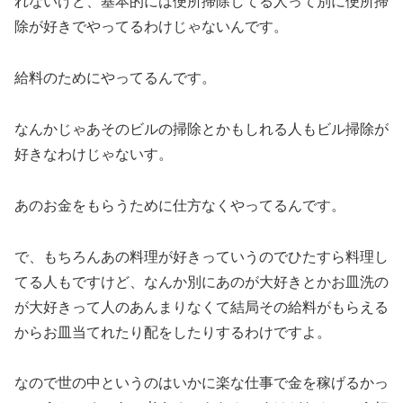
れないけど、基本的には便所掃除してる人って別に便所掃
除が好きでやってるわけじゃないんです。
給料のためにやってるんです。
なんかじゃあそのビルの掃除とかもしれる人もビル掃除が
好きなわけじゃないす。
あのお金をもらうために仕方なくやってるんです。
で、もちろんあの料理が好きっていうのでひたすら料理し
てる人もですけど、なんか別にあのが大好きとかお皿洗の
が大好きって人のあんまりなくて結局その給料がもらえる
からお皿当てれたり配をしたりするわけですよ。
なので世の中というのはいかに楽な仕事で金を稼げるかっ