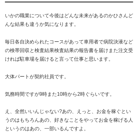
いかの職業について今後はどんな未来があるのかひさんど
んな結果も違うか気になります。
毎日各自決められたコースがあって車用者で病院決液など
の検帯回収と検査結果検査結果の報告書を届けまた注文受
ければ駐車場を届けると言って仕事と思います。
大体パートが契約社員です。
気務時間ですが9時また10時から2時ぐらいです。
え、全然いいんじゃない?あの、えっと、お金を稼ぐとい
うのはもちろんあの、好きなことをやってお金を稼げる人
というのはあの、一部いるんですよ。