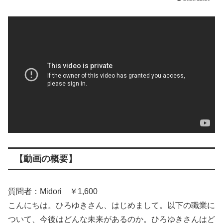
【動画の概要】
質問者：Midori ￥1,600
こんにちは。ひろゆきさん、はじめまして。以下の職業に
ついて、今後はどんな未来があるのか。ひろゆきさんはど