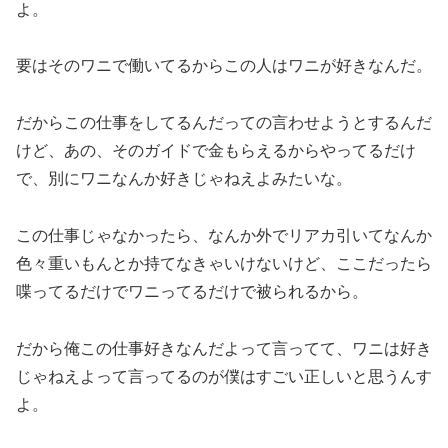
よ。
要はそのワニで働いてるからこの人はワニが好きなんだ。
だからこの仕事をしてるんだっての言わせようとするんだ
けど、あの、そのガイドで金もらえるからやってるだけ
で、別にワニなんか好きじゃねえよみたいな。
この仕事じゃなかったら、なんか外でリアカ引いてなんか
色々重いもんとか持てなきゃいけないけど、ここだったら
喋ってるだけでワニってるだけで被られるから。
だから俺この仕事好きなんだよって言ってて、ワニは好き
じゃねえよって言ってるのが僕はすごい正しいと思うんす
よ。