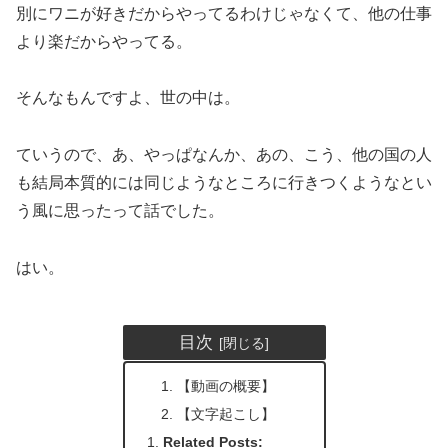
別にワニが好きだからやってるわけじゃなくて、他の仕事
より楽だからやってる。
そんなもんですよ、世の中は。
ていうので、あ、やっぱなんか、あの、こう、他の国の人
も結局本質的には同じようなところに行きつくようなとい
う風に思ったって話でした。
はい。
目次
【動画の概要】
【文字起こし】
Related Posts: