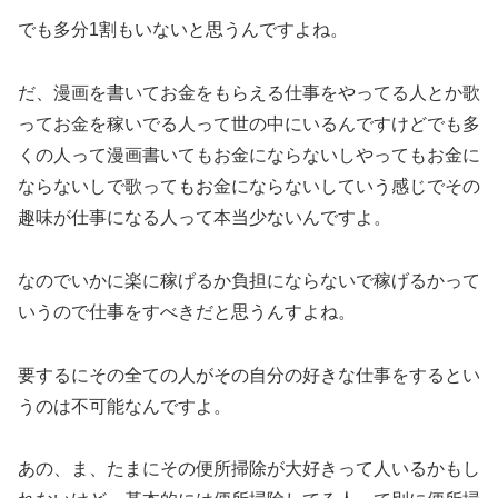
でも多分1割もいないと思うんですよね。
だ、漫画を書いてお金をもらえる仕事をやってる人とか歌
ってお金を稼いでる人って世の中にいるんですけどでも多
くの人って漫画書いてもお金にならないしやってもお金に
ならないしで歌ってもお金にならないしていう感じでその
趣味が仕事になる人って本当少ないんですよ。
なのでいかに楽に稼げるか負担にならないで稼げるかって
いうので仕事をすべきだと思うんすよね。
要するにその全ての人がその自分の好きな仕事をするとい
うのは不可能なんですよ。
あの、ま、たまにその便所掃除が大好きって人いるかもし