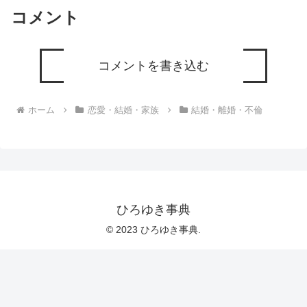
コメント
コメントを書き込む
ホーム
恋愛・結婚・家族
結婚・離婚・不倫
ひろゆき事典
© 2023 ひろゆき事典.