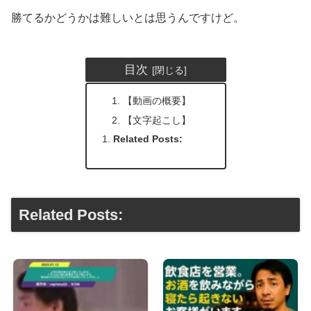
勝てるかどうかは難しいとは思うんですけど。
目次
【動画の概要】
【文字起こし】
Related Posts:
Related Posts: