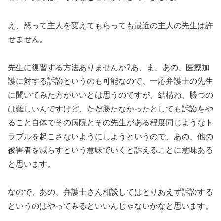
え、怒って主人を変えてもらっても最近の主人の先生は許
せません。
先生に復習する方法ありませんか?あ、ま、あの、医療加
護に対する訴訟というのも可能なので、一応弁護士の先生
に聞いてみた方がいいとは思うのですが、結構ね、勝つの
は難しいんですけど、ただ勝たなかったとしても訴訟をや
ること自体でその病院とその先生がある程度同じようなト
ラブルを起こさないようにしようというので、あの、他の
被害者を減らすという意味でいくと訴えることに意味ある
と思います。
なので、あの、弁護士さん相談してはとりあえず訴訟する
というのはやってみるといいんじゃないかなと思います。