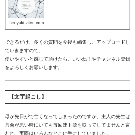
hiroyuki-ziten.com
できるだけ、多くの質問を今後も編集し、アップロードし
ていきますので、
使いやすいと感じて頂けたら、いいね！やチャンネル登録
をよろしくお願いします。
【文字起こし】
母が先日がで亡くなってしまったのですが、主人の先生は
具合が悪い時にいても毎回連ト源を取ってしてませんと言
われ、実際はいろんなとこに手にしていました。