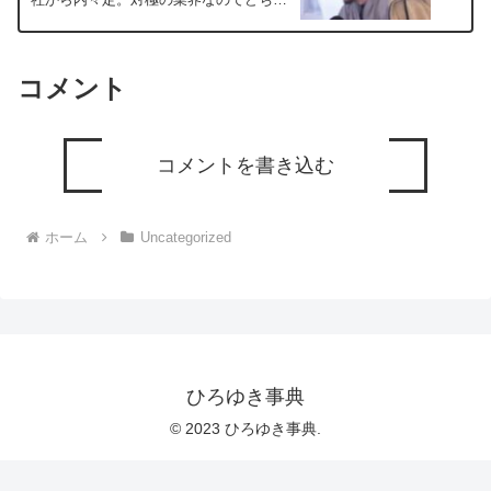
にいこうか迷っていますー ひろゆき切
り抜き 20250404
コメント
コメントを書き込む
ホーム
Uncategorized
ひろゆき事典
© 2023 ひろゆき事典.