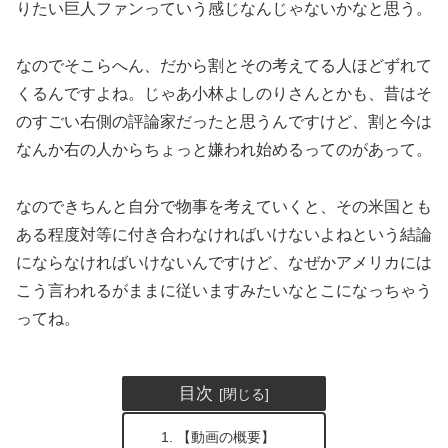
りたい巨人ファンっていう感じなんじゃないかなと思う。
なのでそこらへん、だから割とその考えてる人ほどずれて
くるんですよね。じゃあ小林よしのりさんとかも、昔はそ
のすごい右側の評論家だったと思うんですけど、割と今は
なんか右の人からちょっと嫌われ始めるってのがあって。
なのできちんと自分で物事を考えていくと、その米国とも
ある程度対等に付き合わなければいけないよねという結論
にならなければいけないんですけど、なぜかアメリカには
こう言われるがままに従いますみたいなとこになっちゃう
ってね。
目次
【動画の概要】