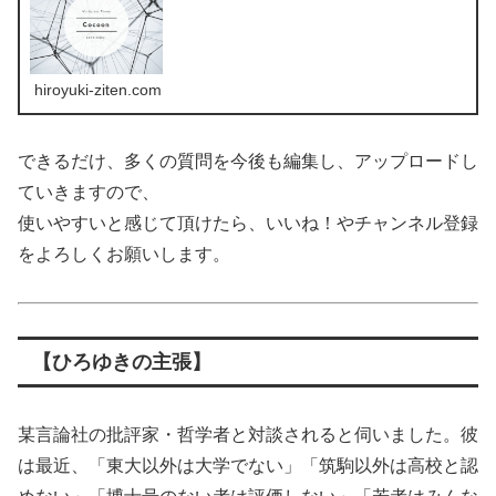
hiroyuki-ziten.com
できるだけ、多くの質問を今後も編集し、アップロードし
ていきますので、
使いやすいと感じて頂けたら、いいね！やチャンネル登録
をよろしくお願いします。
【ひろゆきの主張】
某言論社の批評家・哲学者と対談されると伺いました。彼
は最近、「東大以外は大学でない」「筑駒以外は高校と認