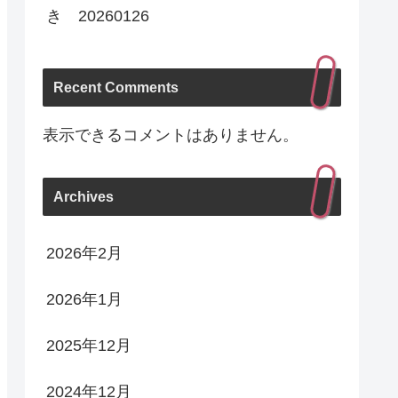
き 20260126
Recent Comments
表示できるコメントはありません。
Archives
2026年2月
2026年1月
2025年12月
2024年12月