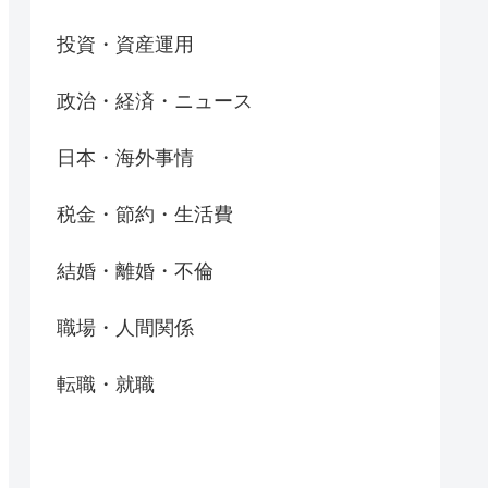
投資・資産運用
政治・経済・ニュース
日本・海外事情
税金・節約・生活費
結婚・離婚・不倫
職場・人間関係
転職・就職