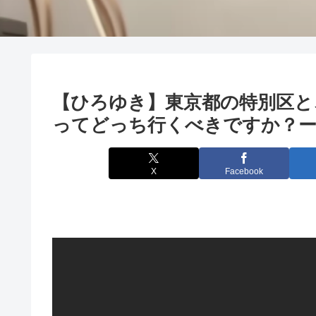
【ひろゆき】東京都の特別区と
ってどっち行くべきですか？ー 
X
Facebook