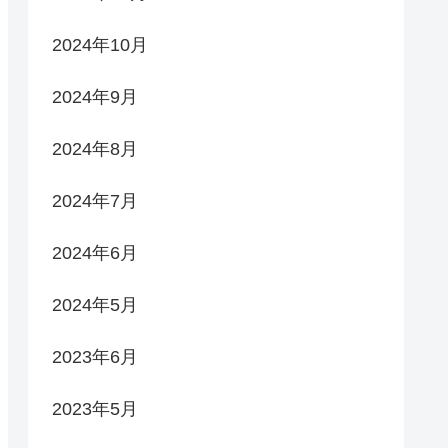
2024年10月
2024年9月
2024年8月
2024年7月
2024年6月
2024年5月
2023年6月
2023年5月