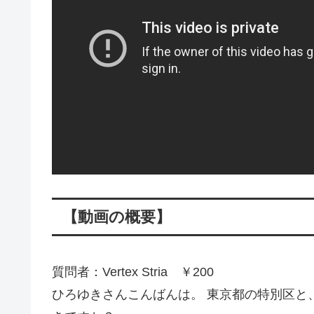
【動画の概要】
質問者：Vertex Stria ￥200
ひろゆきさんこんばんは。 東京都の特別区と