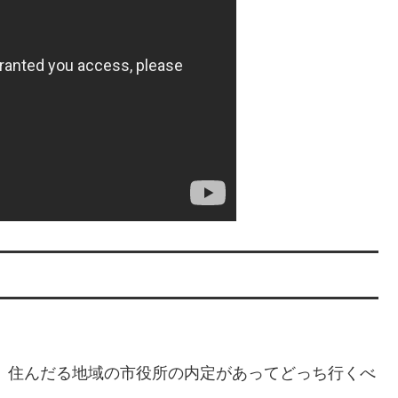
、住んだる地域の市役所の内定があってどっち行くべ