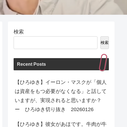
検索
検索
Recent Posts
【ひろゆき】イーロン・マスクが「個人
は資産をもつ必要がなくなる」と話して
いますが、実現されると思いますか？
ー ひろゆき切り抜き 20260126
【ひろゆき】彼女があほです。牛肉が牛