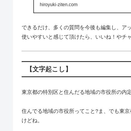
hiroyuki-ziten.com
できるだけ、多くの質問を今後も編集し、ア
使いやすいと感じて頂けたら、いいね！やチ
【文字起こし】
東京都の特別区と住んだる地域の市役所の内定
住んでる地域の市役所ってこと?ま、でも東
けどね。