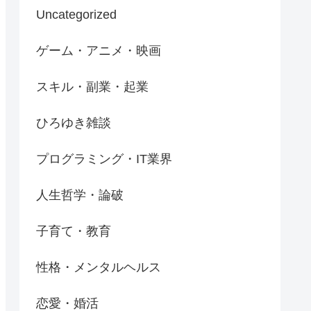
Uncategorized
ゲーム・アニメ・映画
スキル・副業・起業
ひろゆき雑談
プログラミング・IT業界
人生哲学・論破
子育て・教育
性格・メンタルヘルス
恋愛・婚活