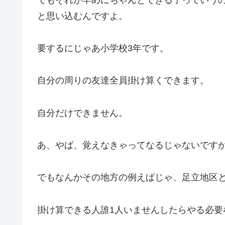
と思い込むんですよ。
要するにじゃあ小学校3年です。
自分の周りの友達全員掛け算くできます。
自分だけできません。
あ、やば、覚えなきゃってなるじゃないです
でもなんかその地方の例えばじゃ、足立地区
掛け算できる人誰1人いませんしたらやる必要