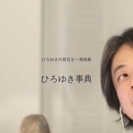
ひろゆきの発言を一発検索
ひろゆき事典