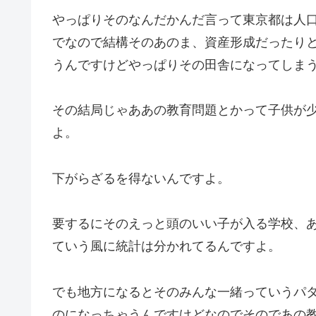
やっぱりそのなんだかんだ言って東京都は人
でなので結構そのあのま、資産形成だったり
うんですけどやっぱりその田舎になってしま
その結局じゃああの教育問題とかって子供が
よ。
下がらざるを得ないんですよ。
要するにそのえっと頭のいい子が入る学校、
ていう風に統計は分かれてるんですよ。
でも地方になるとそのみんな一緒っていうパタ
のになっちゃうんですけどなのでそのであの