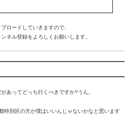
ップロードしていきますので、
ャンネル登録をよろしくお願いします。
があってどっち行くべきですか?うん。
京都特別区の方が僕はいいんじゃないかなと思います