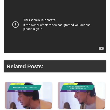
Related Posts: