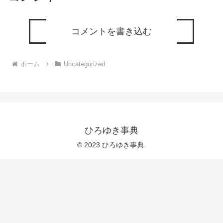
コメントを書き込む
ホーム
Uncategorized
ひろゆき事典
© 2023 ひろゆき事典.