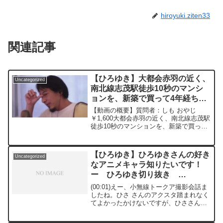
hiroyuki.ziten33
関連記事
【ひろゆき】大都会赤羽の近く、
Uncategorized
南北線志茂駅徒歩10秒のマンシ
ョンを、新築で買って4年経ちま
した。2年後に関西に引っ越しま
【動画の概要】質問者：しも おやじ
す。2年後に貸すか売るか悩んで
￥1,600大都会赤羽の近く、南北線志茂駅
徒歩10秒のマンションを、新築で買って
ます。ー ひろゆき切り抜き
4年経ちました。2年後に関西に引っ越し
20230831
ます。2年後に貸すか売るか悩んでます。
直感でどっちが良いですか？************...
【ひろゆき】ひろゆきさんの好き
Uncategorized
なアニメキャラ知りたいです！
ー ひろゆき切り抜き
20240930
(00:01)えー、小無線トークア撮影会話ま
したね。ひさ さんのアクスタ踏まれなく
てよかったかけないですが、ひささんの
好きなアニメキャラ。えー、アニメ最近
全然見てないですよね。ああ、なんか見