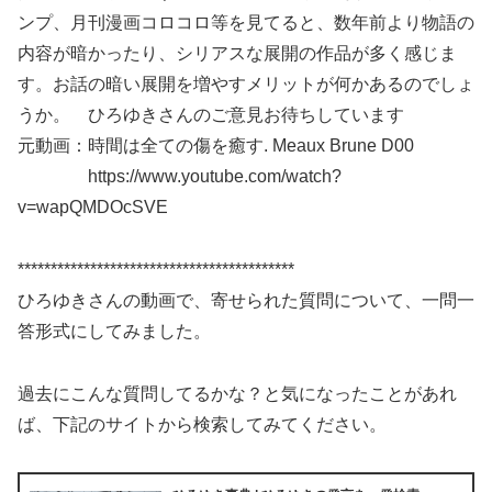
ンプ、月刊漫画コロコロ等を見てると、数年前より物語の
内容が暗かったり、シリアスな展開の作品が多く感じま
す。お話の暗い展開を増やすメリットが何かあるのでしょ
うか。 ひろゆきさんのご意見お待ちしています
元動画：時間は全ての傷を癒す. Meaux Brune D00
https://www.youtube.com/watch?
v=wapQMDOcSVE
******************************************
ひろゆきさんの動画で、寄せられた質問について、一問一
答形式にしてみました。
過去にこんな質問してるかな？と気になったことがあれ
ば、下記のサイトから検索してみてください。