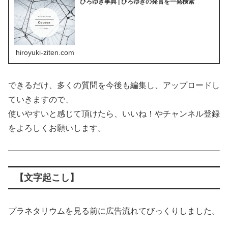
ひろゆき事典 | ひろゆきの発言を一発検索
hiroyuki-ziten.com
できるだけ、多くの質問を今後も編集し、アップロードし
ていきますので、
使いやすいと感じて頂けたら、いいね！やチャンネル登録
をよろしくお願いします。
【文字起こし】
プラネタリウムを見る前に広告流れてびっくりしました。