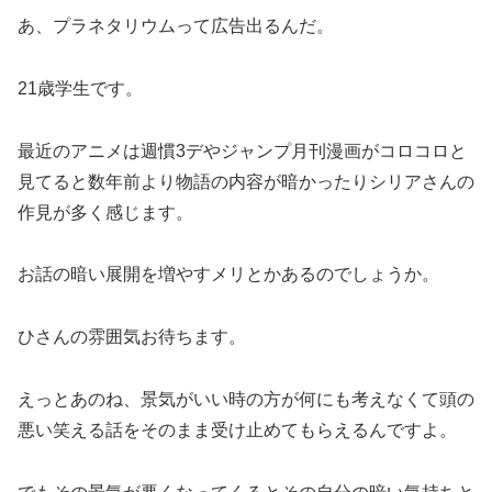
あ、プラネタリウムって広告出るんだ。
21歳学生です。
最近のアニメは週慣3デやジャンプ月刊漫画がコロコロと
見てると数年前より物語の内容が暗かったりシリアさんの
作見が多く感じます。
お話の暗い展開を増やすメリとかあるのでしょうか。
ひさんの雰囲気お待ちます。
えっとあのね、景気がいい時の方が何にも考えなくて頭の
悪い笑える話をそのまま受け止めてもらえるんですよ。