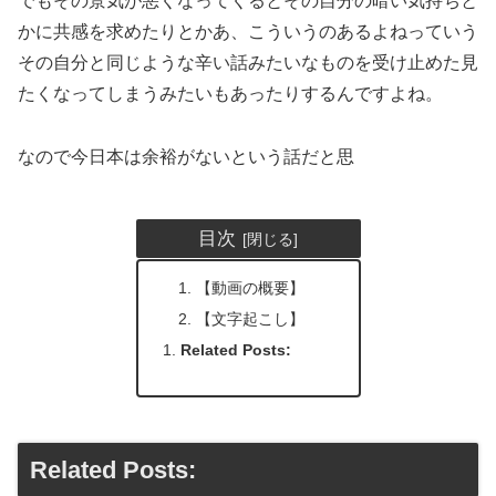
でもその景気が悪くなってくるとその自分の暗い気持ちと
かに共感を求めたりとかあ、こういうのあるよねっていう
その自分と同じような辛い話みたいなものを受け止めた見
たくなってしまうみたいもあったりするんですよね。
なので今日本は余裕がないという話だと思
目次
【動画の概要】
【文字起こし】
Related Posts:
Related Posts: