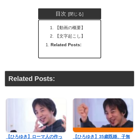
目次
【動画の概要】
【文字起こし】
Related Posts:
Related Posts:
【ひろゆき】ローマ人の作っ
【ひろゆき】35歳既婚、子無