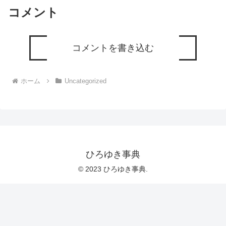
コメント
コメントを書き込む
ホーム
Uncategorized
ひろゆき事典
© 2023 ひろゆき事典.