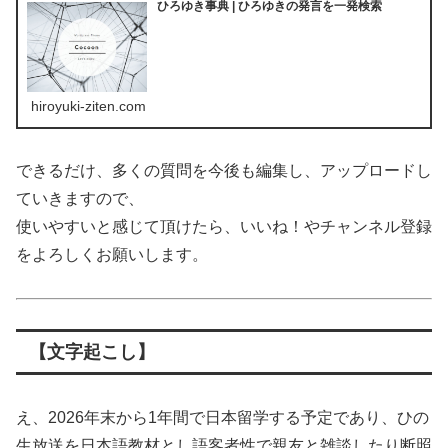
ひろゆき事典 | ひろゆきの発言を一発検索
hiroyuki-ziten.com
できるだけ、多くの質問を今後も編集し、アップロードし
ていきますので、
使いやすいと感じて頂けたら、いいね！やチャンネル登録
をよろしくお願いします。
【文字起こし】
え、2026年末から1年間で日本留学する予定であり、ひの
生放送を日本語教材とし語客者性で親友と雑談したり断照