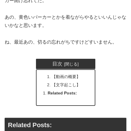
カー開け忘れてた。
あの、黄色いパーカーとかを着ながらやるといいんじゃな
いかなと思います。
ね、最近あの、切るの忘れがちですけどすいません。
目次
【動画の概要】
【文字起こし】
Related Posts:
Related Posts: