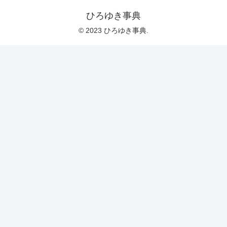
ひろゆき事典
© 2023 ひろゆき事典.