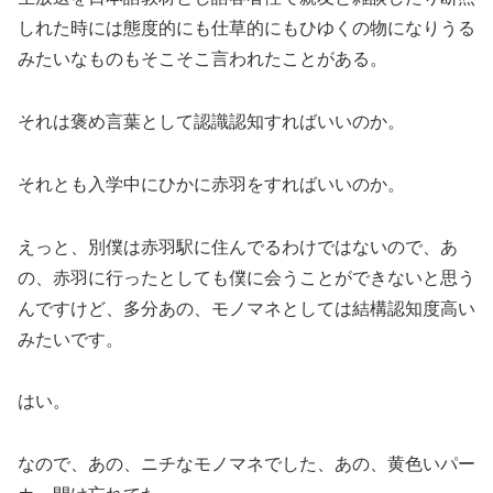
しれた時には態度的にも仕草的にもひゆくの物になりうる
みたいなものもそこそこ言われたことがある。
それは褒め言葉として認識認知すればいいのか。
それとも入学中にひかに赤羽をすればいいのか。
えっと、別僕は赤羽駅に住んでるわけではないので、あ
の、赤羽に行ったとしても僕に会うことができないと思う
んですけど、多分あの、モノマネとしては結構認知度高い
みたいです。
はい。
なので、あの、ニチなモノマネでした、あの、黄色いパー