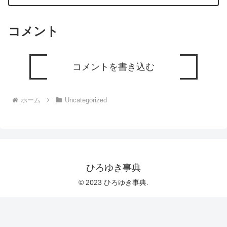
ー ひろゆき切り抜き 20240216
コメント
コメントを書き込む
ホーム
Uncategorized
ひろゆき事典
© 2023 ひろゆき事典.