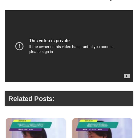
Related Posts: