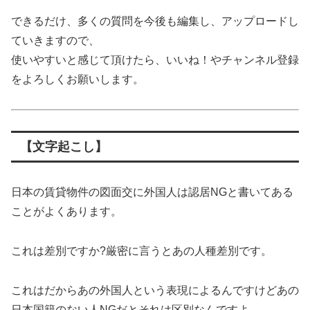
できるだけ、多くの質問を今後も編集し、アップロードし
ていきますので、
使いやすいと感じて頂けたら、いいね！やチャンネル登録
をよろしくお願いします。
【文字起こし】
日本の賃貸物件の図面交に外国人は認居NGと書いてある
ことがよくあります。
これは差別ですか?厳密に言うとあの人種差別です。
これはだからあの外国人という表現によるんですけどあの
日本国籍のない人NGだとそれは区別なんですよ。