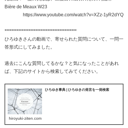
Bière de Meaux W23
https://www.youtube.com/watch?v=XZz-1yR2dYQ
******************************************
ひろゆきさんの動画で、寄せられた質問について、一問一
答形式にしてみました。
過去にこんな質問してるかな？と気になったことがあれ
ば、下記のサイトから検索してみてください。
ひろゆき事典 | ひろゆきの発言を一発検索
hiroyuki-ziten.com