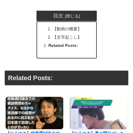
目次
【動画の概要】
【文字起こし】
Related Posts:
Related Posts: