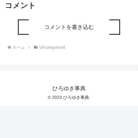
コメント
コメントを書き込む
ホーム
Uncategorized
ひろゆき事典
© 2023 ひろゆき事典.