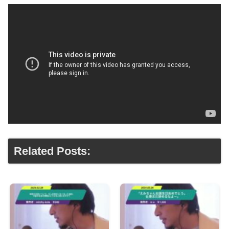
Related Posts: