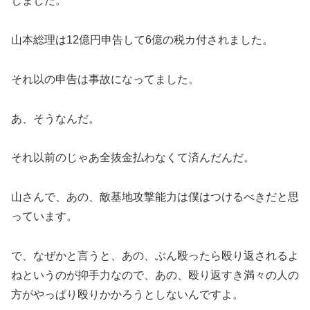
しました。
山本総理は12億円申告して6億の税カ付されました。
それ以の申告は事故になってました。
あ、そうなんだ。
それ以前のじゃあ全抜金払わなくて済んだんだ。
山さんで、あの、敵基地攻撃能力は僕はつけるべきだと思
っています。
で、なぜかと言うと、あの、ぶん殴ったら殴り返されるよ
ねというのが抑手力なので、あの、殴り返すき満々の人の
方がやっぱり殴りかかろうとしないんですよ。