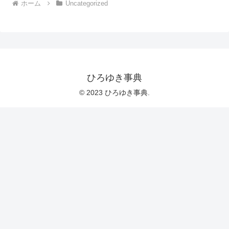
ホーム
Uncategorized
ひろゆき事典
© 2023 ひろゆき事典.