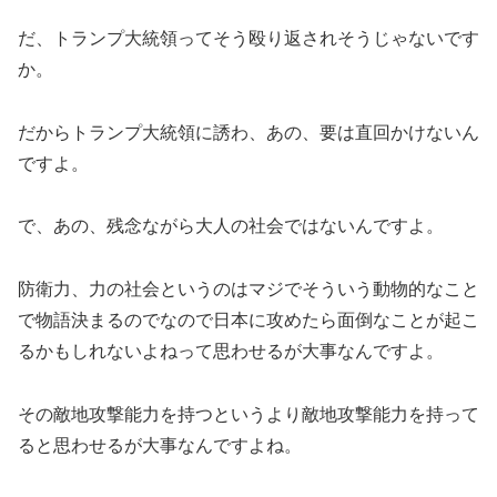
だ、トランプ大統領ってそう殴り返されそうじゃないです
か。
だからトランプ大統領に誘わ、あの、要は直回かけないん
ですよ。
で、あの、残念ながら大人の社会ではないんですよ。
防衛力、力の社会というのはマジでそういう動物的なこと
で物語決まるのでなので日本に攻めたら面倒なことが起こ
るかもしれないよねって思わせるが大事なんですよ。
その敵地攻撃能力を持つというより敵地攻撃能力を持って
ると思わせるが大事なんですよね。