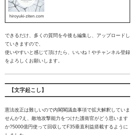
hiroyuki-ziten.com
できるだけ、多くの質問を今後も編集し、アップロードし
ていきますので、
使いやすいと感じて頂けたら、いいね！やチャンネル登録
をよろしくお願いします。
【文字起こし】
憲法改正は難しいので内閣閣議血事項で拡大解釈していま
せんか?え、敵地攻撃能力をつけた護衛官がどう思います
か?5000億円使って回収してF35垂直利益搭載するように