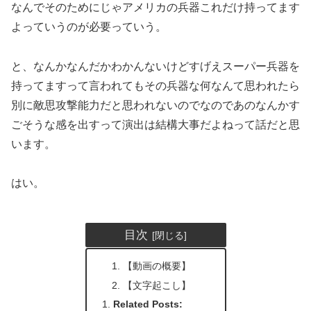
なんでそのためにじゃアメリカの兵器これだけ持ってます
よっていうのが必要っていう。
と、なんかなんだかわかんないけどすげえスーパー兵器を
持ってますって言われてもその兵器な何なんて思われたら
別に敵思攻撃能力だと思われないのでなのであのなんかす
ごそうな感を出すって演出は結構大事だよねって話だと思
います。
はい。
目次
【動画の概要】
【文字起こし】
Related Posts: