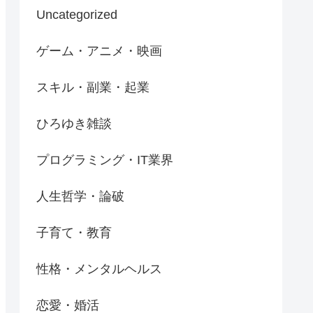
Uncategorized
ゲーム・アニメ・映画
スキル・副業・起業
ひろゆき雑談
プログラミング・IT業界
人生哲学・論破
子育て・教育
性格・メンタルヘルス
恋愛・婚活