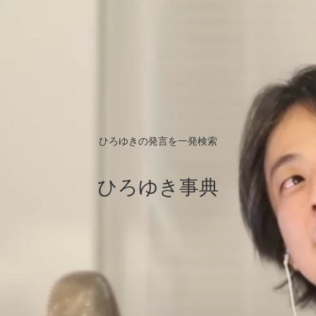
ひろゆきの発言を一発検索
ひろゆき事典