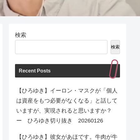
検索
検索
Recent Posts
【ひろゆき】イーロン・マスクが「個人
は資産をもつ必要がなくなる」と話して
いますが、実現されると思いますか？
ー ひろゆき切り抜き 20260126
【ひろゆき】彼女があほです。牛肉が牛