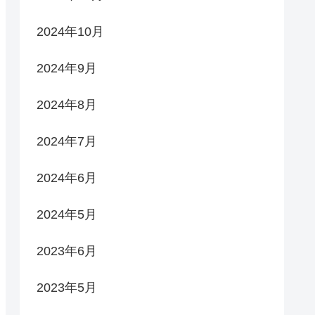
2024年10月
2024年9月
2024年8月
2024年7月
2024年6月
2024年5月
2023年6月
2023年5月