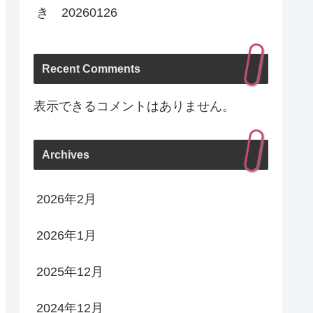
き 20260126
Recent Comments
表示できるコメントはありません。
Archives
2026年2月
2026年1月
2025年12月
2024年12月