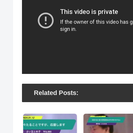
Related Posts: