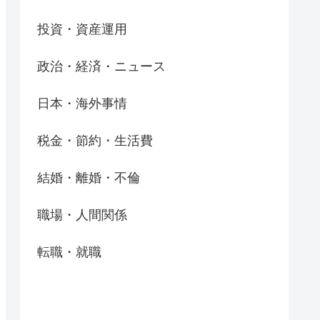
投資・資産運用
政治・経済・ニュース
日本・海外事情
税金・節約・生活費
結婚・離婚・不倫
職場・人間関係
転職・就職