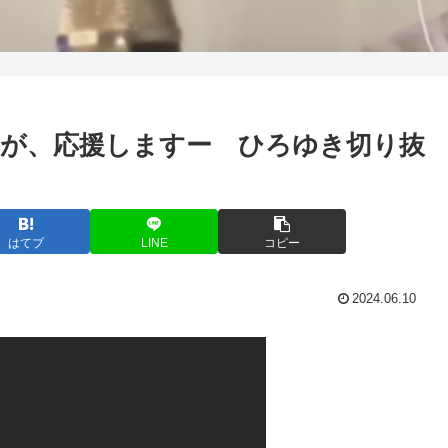
が、応援しますー ひろゆき切り抜
はてブ
LINE
コピー
2024.06.10