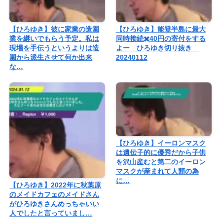
【ひろゆき】彼に家業の造園
【ひろゆき】能登半島に最大
業を継いでもらう予定。私は
同時接続✖️40円の寄付をする
現場を手伝うというよりは造
よー ひろゆき切り抜き
園から派生させて何か出来
20240112
な…
【ひろゆき】イーロンマスク
は遺伝子的に優秀だから子供
を沢山産むと第二のイーロン
マスクが産まれて人類の為
に…
【ひろゆき】2022年に秋葉原
のメイドカフェのメイドさん
がひろゆきさんめっちゃいい
人でしたと言っていまし…