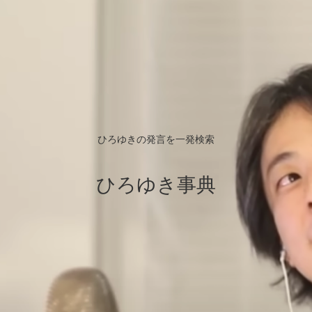
ひろゆきの発言を一発検索
ひろゆき事典