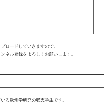
ップロードしていきますので、
ャンネル登録をよろしくお願いします。
ている欧州学研究の収支学生です。