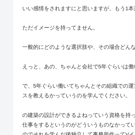
いい感情をされますにと思いますが、もう1本
ただイメージを持ってません。
一般的にどのような選択肢や、その場合どん
えっと、あの、ちゃんと会社で5年ぐらいは働
で、5年ぐらい働いてちゃんとその組織での
スを教えるかっていうのを学んでください。
の建築の設計ができるよねっていう資格を持
仕事をするというのがどういうものなかって
のでそれを学んだ後独立して事務所作ってV