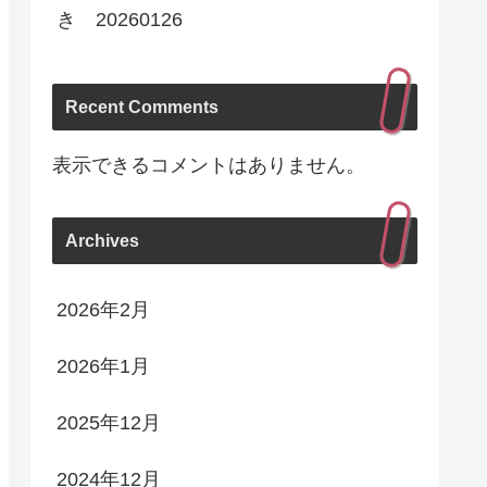
き 20260126
Recent Comments
表示できるコメントはありません。
Archives
2026年2月
2026年1月
2025年12月
2024年12月