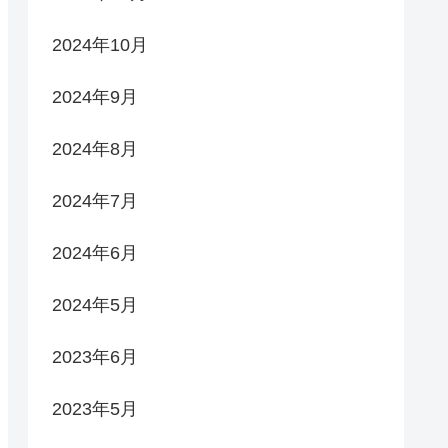
2024年10月
2024年9月
2024年8月
2024年7月
2024年6月
2024年5月
2023年6月
2023年5月