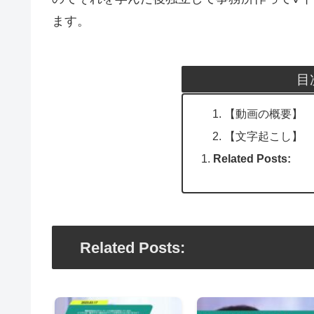
ます。
目
【動画の概要】
【文字起こし】
Related Posts:
Related Posts: