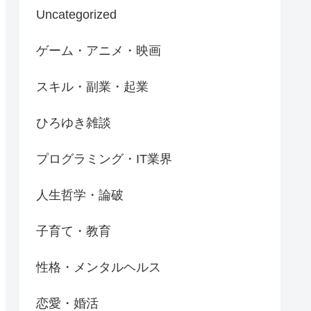
Uncategorized
ゲーム・アニメ・映画
スキル・副業・起業
ひろゆき雑談
プログラミング・IT業界
人生哲学・論破
子育て・教育
性格・メンタルヘルス
恋愛・婚活