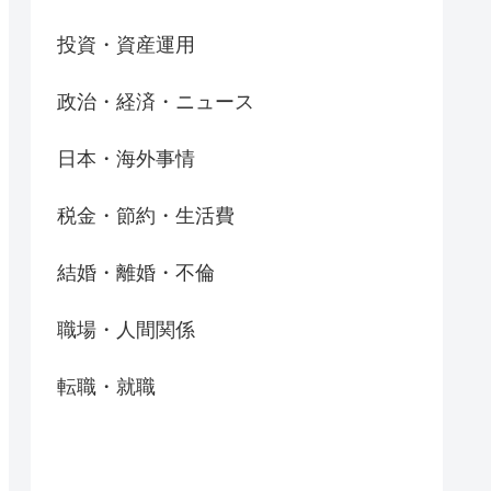
投資・資産運用
政治・経済・ニュース
日本・海外事情
税金・節約・生活費
結婚・離婚・不倫
職場・人間関係
転職・就職