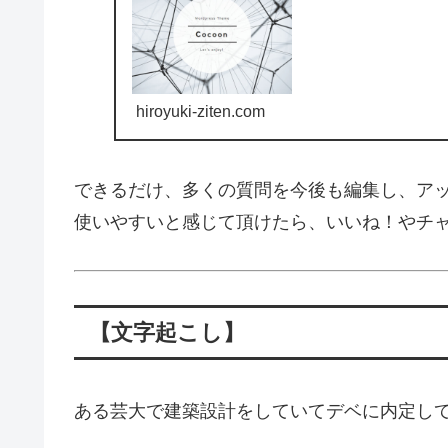
hiroyuki-ziten.com
できるだけ、多くの質問を今後も編集し、ア
使いやすいと感じて頂けたら、いいね！やチ
【文字起こし】
ある芸大で建築設計をしていてデベに内定し