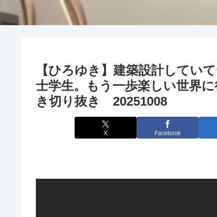
【ひろゆき】建築設計していて
士学生。もう一歩楽しい世界に
き切り抜き 20251008
X
Facebook