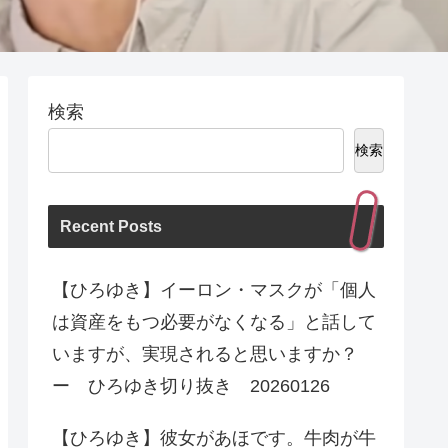
検索
検索
Recent Posts
【ひろゆき】イーロン・マスクが「個人
は資産をもつ必要がなくなる」と話して
いますが、実現されると思いますか？
ー ひろゆき切り抜き 20260126
【ひろゆき】彼女があほです。牛肉が牛