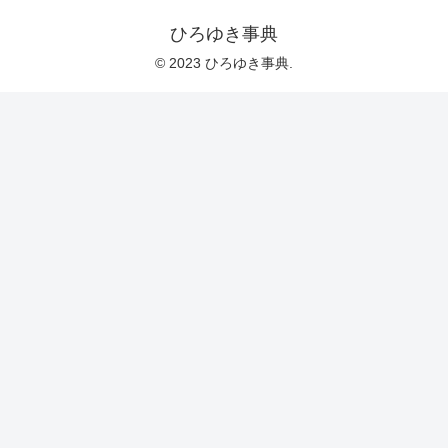
ひろゆき事典
© 2023 ひろゆき事典.