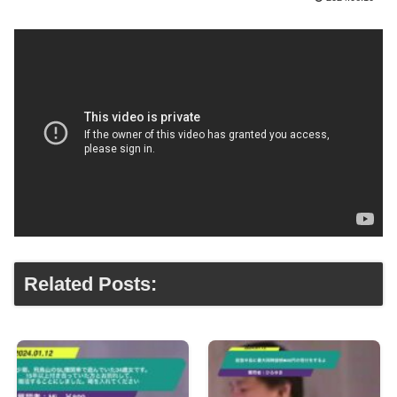
Related Posts: