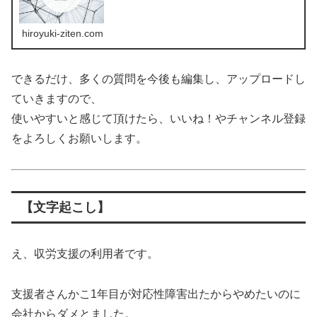
hiroyuki-ziten.com
できるだけ、多くの質問を今後も編集し、アップロードし
ていきますので、
使いやすいと感じて頂けたら、いいね！やチャンネル登録
をよろしくお願いします。
【文字起こし】
え、収労支援の利用者です。
支援者さんかこ1年目が対応性障害出たからやめたいのに
会社からダメとました。