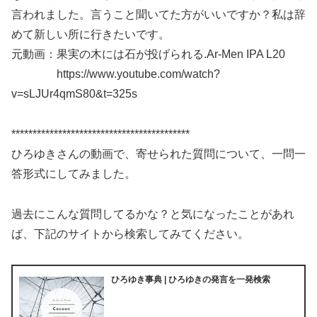
言われました。言うこと聞いてた方がいいですか？私は辞
めて新しい所に行きたいです。
元動画：果実の木には石が投げられる.Ar-Men IPA L20
https://www.youtube.com/watch?
v=sLJUr4qmS80&t=325s
******************************************
ひろゆきさんの動画で、寄せられた質問について、一問一
答形式にしてみました。
過去にこんな質問してるかな？と気になったことがあれ
ば、下記のサイトから検索してみてください。
ひろゆき事典 | ひろゆきの発言を一発検索