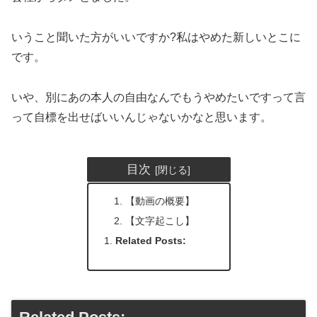
いうこと聞いた方がいいですか?私はやめた新しいとこに
です。
いや、別にあの本人の自由なんでもうやめたいですって言
って自標を出せばいいんじゃないかなと思います。
目次
【動画の概要】
【文字起こし】
Related Posts: