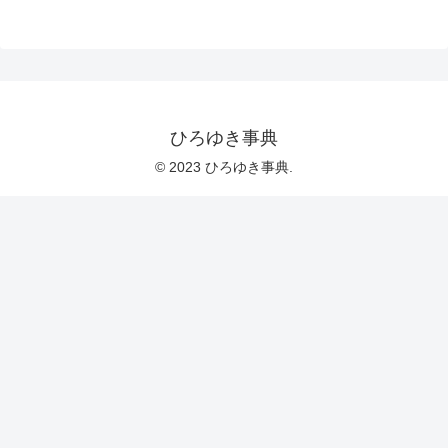
ひろゆき事典
© 2023 ひろゆき事典.