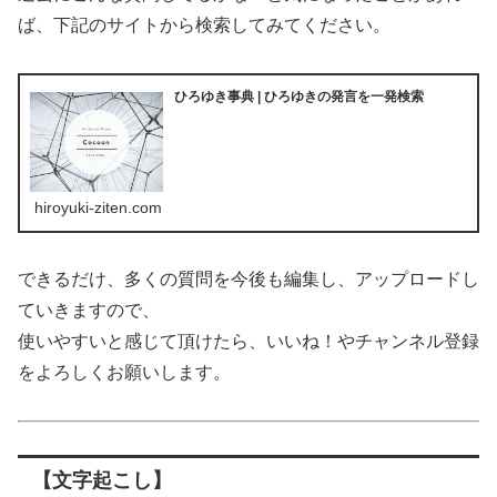
ば、下記のサイトから検索してみてください。
ひろゆき事典 | ひろゆきの発言を一発検索
hiroyuki-ziten.com
できるだけ、多くの質問を今後も編集し、アップロードし
ていきますので、
使いやすいと感じて頂けたら、いいね！やチャンネル登録
をよろしくお願いします。
【文字起こし】