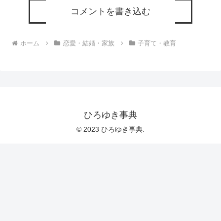
コメントを書き込む
ホーム
恋愛・結婚・家族
子育て・教育
ひろゆき事典
© 2023 ひろゆき事典.