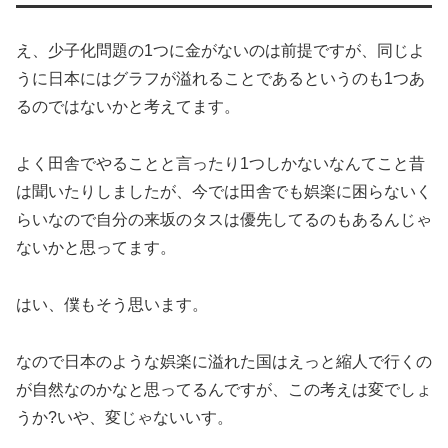
え、少子化問題の1つに金がないのは前提ですが、同じよ
うに日本にはグラフが溢れることであるというのも1つあ
るのではないかと考えてます。
よく田舎でやることと言ったり1つしかないなんてこと昔
は聞いたりしましたが、今では田舎でも娯楽に困らないく
らいなので自分の来坂のタスは優先してるのもあるんじゃ
ないかと思ってます。
はい、僕もそう思います。
なので日本のような娯楽に溢れた国はえっと縮人で行くの
が自然なのかなと思ってるんですが、この考えは変でしょ
うか?いや、変じゃないいす。