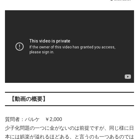
【動画の概要】
質問者：パルケ ￥2,000
少子化問題の一つに金がないのは前提ですが、同じ様に日
本には娯楽が溢れるほどある、と言うのも一つあるのでは