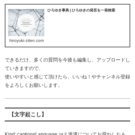
ひろゆき事典 | ひろゆきの発言を一発検索
hiroyuki-ziten.com
できるだけ、多くの質問を今後も編集し、アップロードし
ていきますので、
使いやすいと感じて頂けたら、いいね！やチャンネル登録
をよろしくお願いします。
【文字起こし】
Kind: captionsLanguage: jaえ派遣についてお尋ねしたも