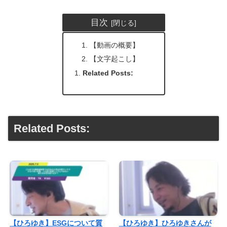
目次
【動画の概要】
【文字起こし】
Related Posts:
Related Posts:
【ひろゆき】ESGについて質
【ひろゆき】ひろゆきさんが