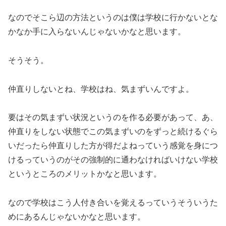
なのでそこら辺の方法というのは僕は学校に行かないとな
かなか手に入らないんじゃないかなと思います。
そうそう。
仲直りしないとね、学校はね、気まずいんですよ。
要はその気まずい状況というのを作る必要があって、あ、
仲直りをしない状態でこの気まずいのをずっと続けるぐら
いだったら仲直りした方が得だよねっていう感覚を身につ
けるっていうのがその強制的に通わなければいけない学校
というところのメリットかなと思います。
なので学校はこう人付き合いを覚えるっていうそういうた
めにあるんじゃないかなと思います。