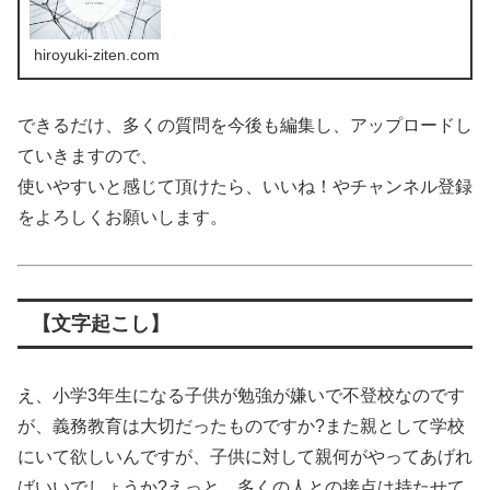
hiroyuki-ziten.com
できるだけ、多くの質問を今後も編集し、アップロードし
ていきますので、
使いやすいと感じて頂けたら、いいね！やチャンネル登録
をよろしくお願いします。
【文字起こし】
え、小学3年生になる子供が勉強が嫌いで不登校なのです
が、義務教育は大切だったものですか?また親として学校
にいて欲しいんですが、子供に対して親何がやってあげれ
ばいいでしょうか?えっと、多くの人との接点は持たせて