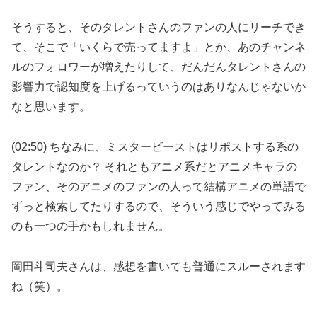
そうすると、そのタレントさんのファンの人にリーチでき
て、そこで「いくらで売ってますよ」とか、あのチャンネ
ルのフォロワーが増えたりして、だんだんタレントさんの
影響力で認知度を上げるっていうのはありなんじゃないか
なと思います。
(02:50) ちなみに、ミスタービーストはリポストする系の
タレントなのか？ それともアニメ系だとアニメキャラの
ファン、そのアニメのファンの人って結構アニメの単語で
ずっと検索してたりするので、そういう感じでやってみる
のも一つの手かもしれません。
岡田斗司夫さんは、感想を書いても普通にスルーされます
ね（笑）。