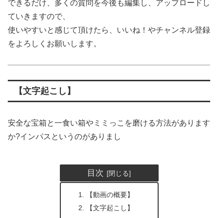
できるだけ、多くの質問を今後も編集し、アップロードし
ていきますので、
使いやすいと感じて頂けたら、いいね！やチャンネル登録
をよろしくお願いします。
【文字起こし】
安全な宝箱と一食い箱やミミっこを磨ける方法があります
か?インパスというのがありまし
目次
【動画の概要】
【文字起こし】