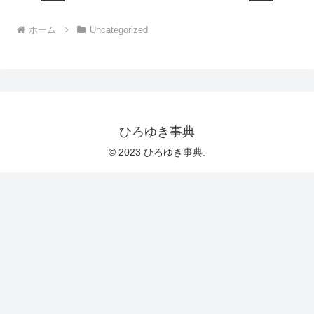
ホーム
Uncategorized
ひろゆき事典
© 2023 ひろゆき事典.