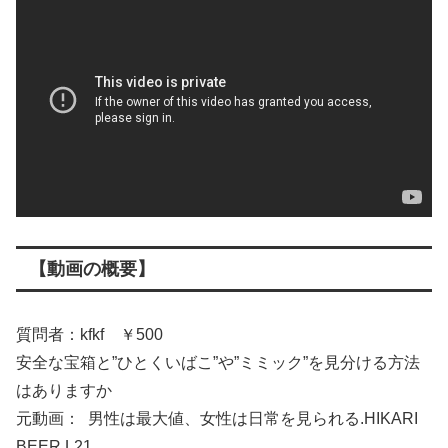
【動画の概要】
質問者：kfkf ￥500
安全な宝箱と”ひとくいばこ”や”ミミック”を見分ける方法
はありますか
元動画： 男性は最大値、女性は日常を見られる.HIKARI
BEER L21