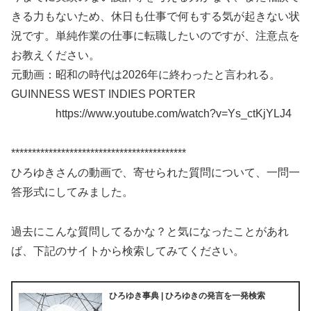
きる力もないため、休日も仕事で何もする気が起きない状
況です。単純作業の仕事に転職したいのですが、注意点を
お教えください。
元動画：昭和の時代は2026年に終わったと言われる。
GUINNESS WEST INDIES PORTER
https://www.youtube.com/watch?v=Ys_ctKjYLJ4
******************************************
ひろゆきさんの動画で、寄せられた質問について、一問一
答形式にしてみました。
過去にこんな質問してるかな？と気になったことがあれ
ば、下記のサイトから検索してみてください。
ひろゆき事典 | ひろゆきの発言を一発検索