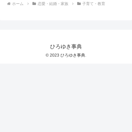
ホーム
恋愛・結婚・家族
子育て・教育
ひろゆき事典
© 2023 ひろゆき事典.