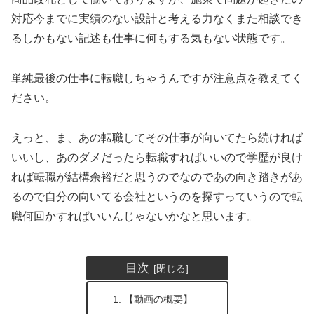
対応今までに実績のない設計と考える力なくまた相談でき
るしかもない記述も仕事に何もする気もない状態です。
単純最後の仕事に転職しちゃうんですが注意点を教えてく
ださい。
えっと、ま、あの転職してその仕事が向いてたら続ければ
いいし、あのダメだったら転職すればいいので学歴が良け
れば転職が結構余裕だと思うのでなのであの向き踏きがあ
るので自分の向いてる会社というのを探すっていうので転
職何回かすればいいんじゃないかなと思います。
目次
【動画の概要】