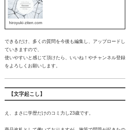
hiroyuki-ziten.com
できるだけ、多くの質問を今後も編集し、アップロードし
ていきますので、
使いやすいと感じて頂けたら、いいね！やチャンネル登録
をよろしくお願いします。
【文字起こし】
え、まさに学歴だけのコミ力し23歳です。
商品改札として働いておりますが、施策で問題が起きたの