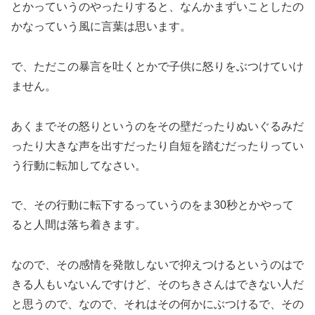
とかっていうのやったりすると、なんかまずいことしたの
かなっていう風に言葉は思います。
で、ただこの暴言を吐くとかで子供に怒りをぶつけていけ
ません。
あくまでその怒りというのをその壁だったりぬいぐるみだ
ったり大きな声を出すだったり自短を踏むだったりってい
う行動に転加してなさい。
で、その行動に転下するっていうのをま30秒とかやって
ると人間は落ち着きます。
なので、その感情を発散しないで抑えつけるというのはで
きる人もいないんですけど、そのちきさんはできない人だ
と思うので、なので、それはその何かにぶつけるで、その