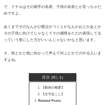
で、ドナルはその相手の名前、子供の名前とか言っちゃだ
めですよ。
あくまでそのなんかひ親父かつくとかなんかおとかあとか
その子供に向けてじゃなくてその感情をただの表現してる
っていう形にした方がいいんじゃないかなと思います。
そ、枕とかと枕に向かって声えて叫ぶとかてのやる人いま
すよね。
目次
【動画の概要】
【文字起こし】
Related Posts: