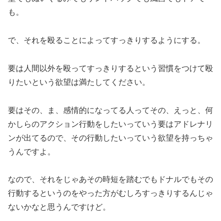
も。
で、それを殴ることによってすっきりするようにする。
要は人間以外を殴ってすっきりするという習慣をつけて殴
りたいという欲望は満たしてください。
要はその、ま、感情的になってる人ってその、えっと、何
かしらのアクション行動をしたいっていう要はアドレナリ
ンが出てるので、その行動したいっていう欲望を持っちゃ
うんですよ。
なので、それをじゃあその時短を踏むでもドナルでもその
行動するというのをやった方がむしろすっきりするんじゃ
ないかなと思うんですけど。