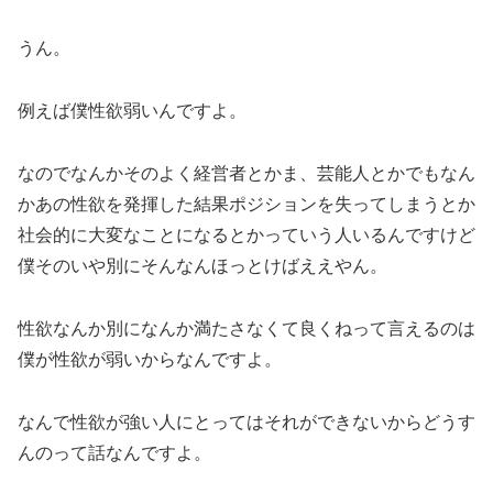
うん。
例えば僕性欲弱いんですよ。
なのでなんかそのよく経営者とかま、芸能人とかでもなん
かあの性欲を発揮した結果ポジションを失ってしまうとか
社会的に大変なことになるとかっていう人いるんですけど
僕そのいや別にそんなんほっとけばええやん。
性欲なんか別になんか満たさなくて良くねって言えるのは
僕が性欲が弱いからなんですよ。
なんで性欲が強い人にとってはそれができないからどうす
んのって話なんですよ。