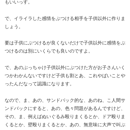
もいいっす。
で、イライラした感情をぶつける相手を子供以外に作りま
しょう。
要は子供にぶつけるが良くないだけで子供以外に感情をぶ
つけるのは別にいくらでも良いのですよ。
で、あのぶっちゃけ子供以外にぶつけた方がお子さんいく
つかわかんないですけど子供も割とあ、これやばいことや
ったんだなって認識になります。
なので、ま、あの、サンドバック的な、あのね、こ人間サ
ンドバックにすると、あの、色々問題があるんですけど、
その、ま、例えばぬいぐるみ殴りまくるとか、ドア殴りま
くるとか、壁殴りまくるとか、あの、無意味に大声で叫ぶ