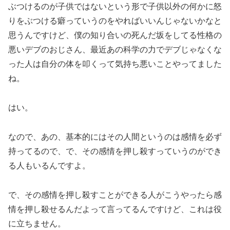
ぶつけるのが子供ではないという形で子供以外の何かに怒
りをぶつける癖っていうのをやればいいんじゃないかなと
思うんですけど、僕の知り合いの死んだ坂をしてる性格の
悪いデブのおじさん、最近あの科学の力でデブじゃなくな
った人は自分の体を叩くって気持ち悪いことやってました
ね。
はい。
なので、あの、基本的にはその人間というのは感情を必ず
持ってるので、で、その感情を押し殺すっていうのができ
る人もいるんですよ。
で、その感情を押し殺すことができる人がこうやったら感
情を押し殺せるんだよって言ってるんですけど、これは役
に立ちません。