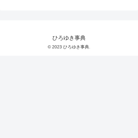
ひろゆき事典
© 2023 ひろゆき事典.