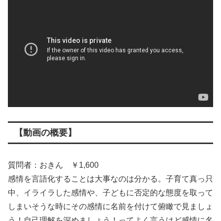
【動画の概要】
質問者：おきん ￥1,600
感情を言語化することは大事なのは分かる。子育て真っ只
中、イライラした感情や、子どもに否定的な態度を取って
しまいそうな時にその感情に名前を付けて俯瞰で見ましょ
う！自己理解を深めましょう！ってよく言うけど感情に名