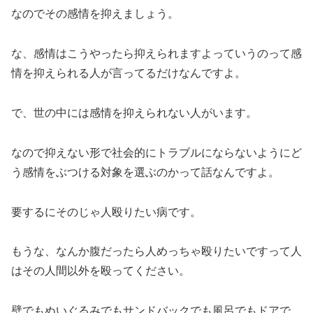
なのでその感情を抑えましょう。
な、感情はこうやったら抑えられますよっていうのって感
情を抑えられる人が言ってるだけなんですよ。
で、世の中には感情を抑えられない人がいます。
なので抑えない形で社会的にトラブルにならないようにど
う感情をぶつける対象を選ぶのかって話なんですよ。
要するにそのじゃ人殴りたい病です。
もうな、なんか腹だったら人めっちゃ殴りたいですって人
はその人間以外を殴ってください。
壁でもぬいぐるみでもサンドバックでも風呂でもドアで