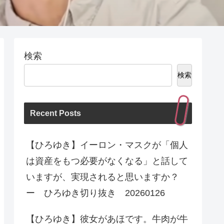
検索
検索
Recent Posts
【ひろゆき】イーロン・マスクが「個人
は資産をもつ必要がなくなる」と話して
いますが、実現されると思いますか？
ー ひろゆき切り抜き 20260126
【ひろゆき】彼女があほです。牛肉が牛