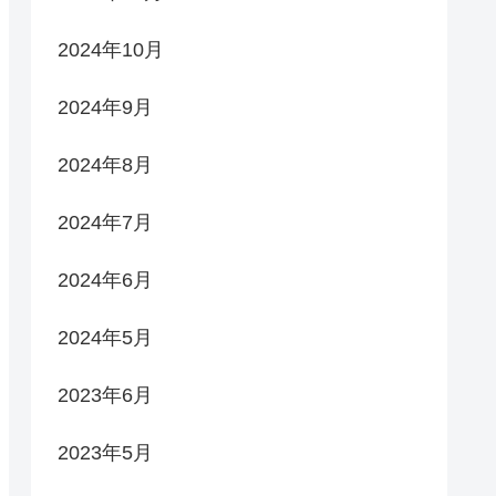
2024年10月
2024年9月
2024年8月
2024年7月
2024年6月
2024年5月
2023年6月
2023年5月