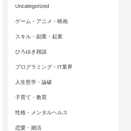
Uncategorized
ゲーム・アニメ・映画
スキル・副業・起業
ひろゆき雑談
プログラミング・IT業界
人生哲学・論破
子育て・教育
性格・メンタルヘルス
恋愛・婚活