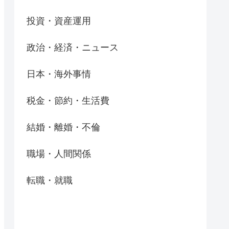
投資・資産運用
政治・経済・ニュース
日本・海外事情
税金・節約・生活費
結婚・離婚・不倫
職場・人間関係
転職・就職