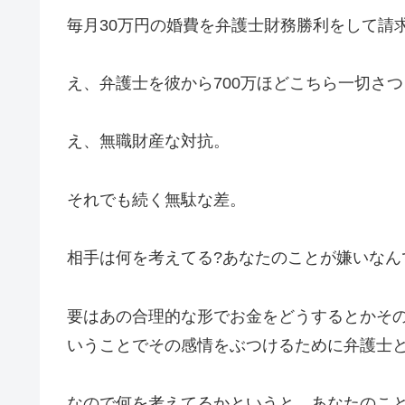
毎月30万円の婚費を弁護士財務勝利をして請
え、弁護士を彼から700万ほどこちら一切さ
え、無職財産な対抗。
それでも続く無駄な差。
相手は何を考えてる?あなたのことが嫌いなん
要はあの合理的な形でお金をどうするとかそ
いうことでその感情をぶつけるために弁護士
なので何を考えてるかというと、あなたのこ