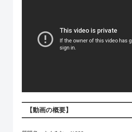
【動画の概要】