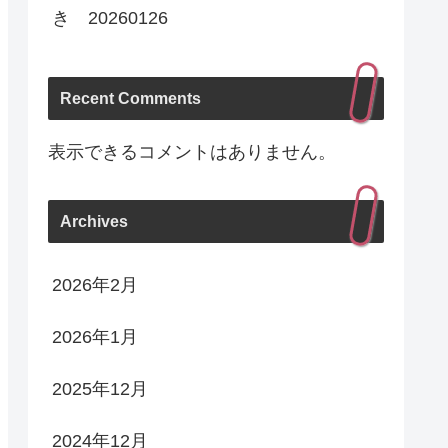
き 20260126
Recent Comments
表示できるコメントはありません。
Archives
2026年2月
2026年1月
2025年12月
2024年12月