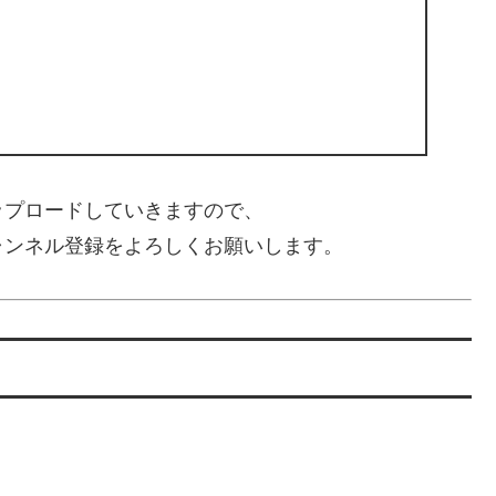
ップロードしていきますので、
ャンネル登録をよろしくお願いします。