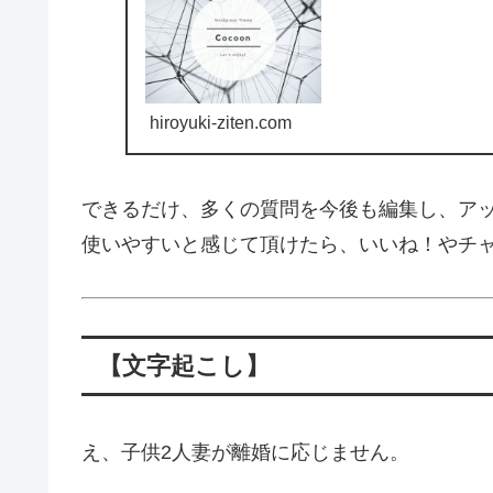
hiroyuki-ziten.com
できるだけ、多くの質問を今後も編集し、ア
使いやすいと感じて頂けたら、いいね！やチ
【文字起こし】
え、子供2人妻が離婚に応じません。