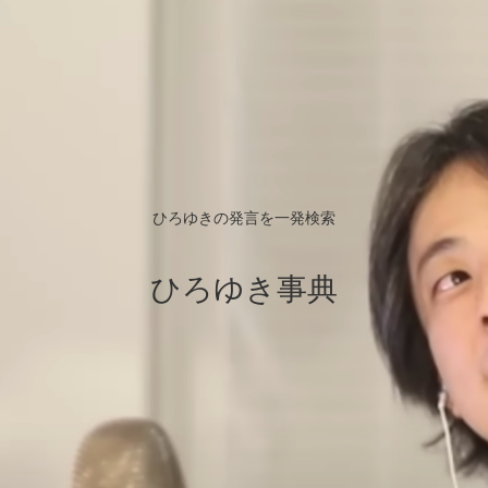
ひろゆきの発言を一発検索
ひろゆき事典