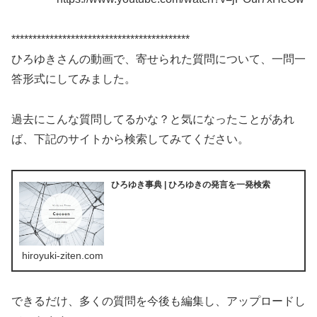
******************************************
ひろゆきさんの動画で、寄せられた質問について、一問一
答形式にしてみました。
過去にこんな質問してるかな？と気になったことがあれ
ば、下記のサイトから検索してみてください。
ひろゆき事典 | ひろゆきの発言を一発検索
hiroyuki-ziten.com
できるだけ、多くの質問を今後も編集し、アップロードし