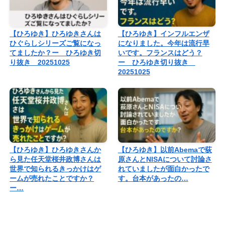
【ひろゆき】ひろゆきさんは
【ひろゆき】インフルエンザ
ひぐらしシリーズご覧になっ
になりました。今年は流行早
てましたか？ー ひろゆき切
いです。フランスはどう？
り抜き 20251025
ー ひろゆき切り抜き
20251025
【ひろゆき】ひろゆきさんか
【ひろゆき】以前Abemaで荻
ら見た任天堂桜井政博さんは
原さんとNISAについて討論さ
世界で知られるきっかけはゲ
れていましたが面白かったで
ームが売れたことですか？
す。台本があったの…
ー…