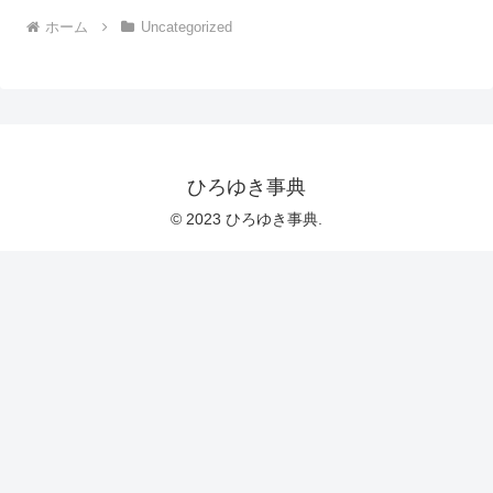
ホーム
Uncategorized
ひろゆき事典
© 2023 ひろゆき事典.