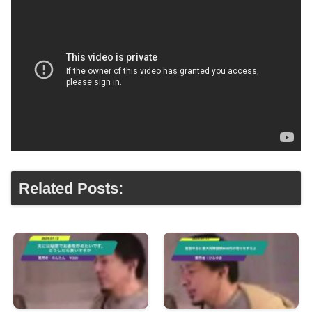
Related Posts: