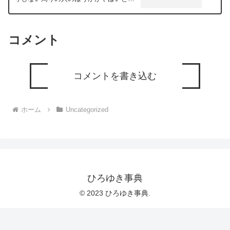
います。どう思いますか？ー ひろゆき
切り抜き 20240112
コメント
コメントを書き込む
ホーム
Uncategorized
ひろゆき事典
© 2023 ひろゆき事典.