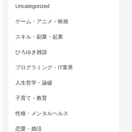
Uncategorized
ゲーム・アニメ・映画
スキル・副業・起業
ひろゆき雑談
プログラミング・IT業界
人生哲学・論破
子育て・教育
性格・メンタルヘルス
恋愛・婚活