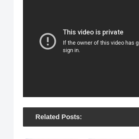
Related Posts: