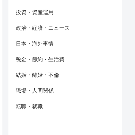
投資・資産運用
政治・経済・ニュース
日本・海外事情
税金・節約・生活費
結婚・離婚・不倫
職場・人間関係
転職・就職