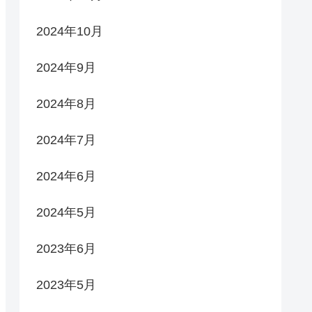
2024年10月
2024年9月
2024年8月
2024年7月
2024年6月
2024年5月
2023年6月
2023年5月