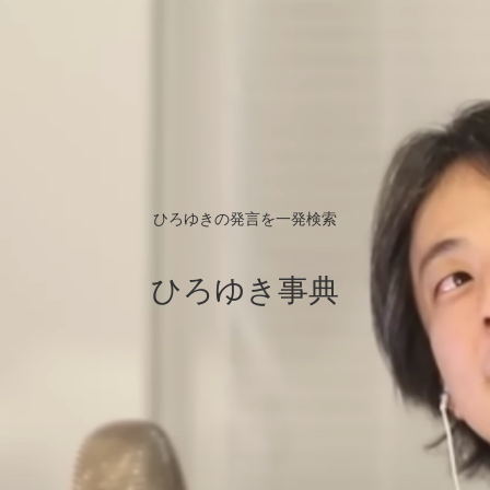
ひろゆきの発言を一発検索
ひろゆき事典