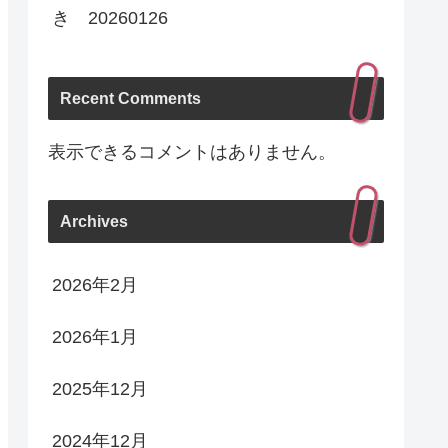
き 20260126
Recent Comments
表示できるコメントはありません。
Archives
2026年2月
2026年1月
2025年12月
2024年12月