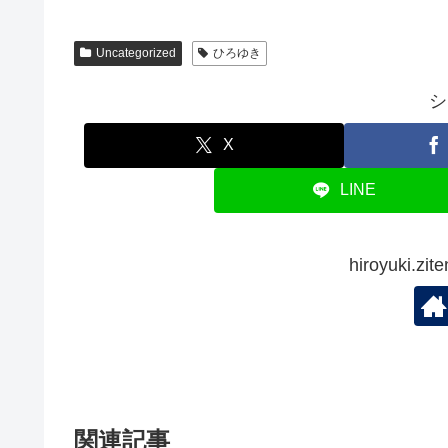
Uncategorized
ひろゆき
シ
X
LINE
hiroyuki.
関連記事