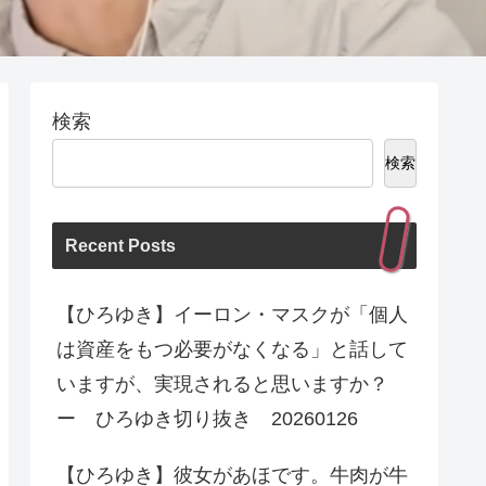
検索
検索
Recent Posts
【ひろゆき】イーロン・マスクが「個人
は資産をもつ必要がなくなる」と話して
いますが、実現されると思いますか？
ー ひろゆき切り抜き 20260126
【ひろゆき】彼女があほです。牛肉が牛